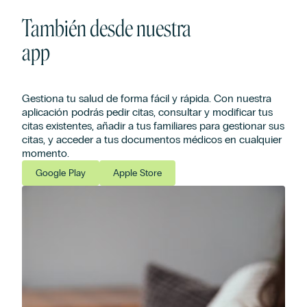
También desde nuestra
app
Gestiona tu salud de forma fácil y rápida. Con nuestra
aplicación podrás pedir citas, consultar y modificar tus
citas existentes, añadir a tus familiares para gestionar sus
citas, y acceder a tus documentos médicos en cualquier
momento.
Google Play
Apple Store