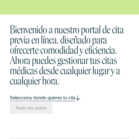
Bienvenido a nuestro portal de cita
previa en línea, diseñado para
ofrecerte comodidad y eficiencia.
Ahora puedes gestionar tus citas
médicas desde cualquier lugar y a
cualquier hora.
Selecciona donde quieres tu cita
Pedir cita online