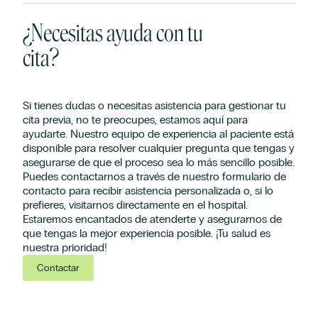
¿Necesitas ayuda con tu
cita?
Si tienes dudas o necesitas asistencia para gestionar tu
cita previa, no te preocupes, estamos aquí para
ayudarte. Nuestro equipo de experiencia al paciente está
disponible para resolver cualquier pregunta que tengas y
asegurarse de que el proceso sea lo más sencillo posible.
Puedes contactarnos a través de nuestro formulario de
contacto para recibir asistencia personalizada o, si lo
prefieres, visitarnos directamente en el hospital.
Estaremos encantados de atenderte y asegurarnos de
que tengas la mejor experiencia posible. ¡Tu salud es
nuestra prioridad!
Contactar