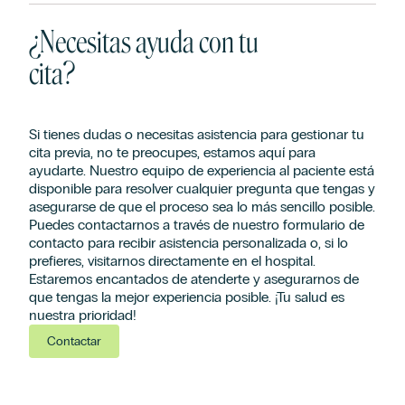
¿Necesitas ayuda con tu
cita?
Si tienes dudas o necesitas asistencia para gestionar tu
cita previa, no te preocupes, estamos aquí para
ayudarte. Nuestro equipo de experiencia al paciente está
disponible para resolver cualquier pregunta que tengas y
asegurarse de que el proceso sea lo más sencillo posible.
Puedes contactarnos a través de nuestro formulario de
contacto para recibir asistencia personalizada o, si lo
prefieres, visitarnos directamente en el hospital.
Estaremos encantados de atenderte y asegurarnos de
que tengas la mejor experiencia posible. ¡Tu salud es
nuestra prioridad!
Contactar