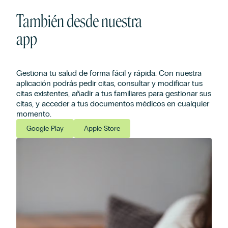
También desde nuestra
app
Gestiona tu salud de forma fácil y rápida. Con nuestra
aplicación podrás pedir citas, consultar y modificar tus
citas existentes, añadir a tus familiares para gestionar sus
citas, y acceder a tus documentos médicos en cualquier
momento.
Google Play
Apple Store