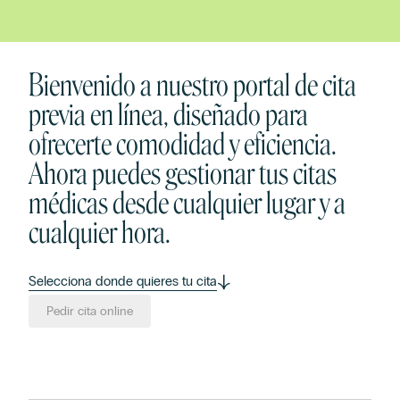
Bienvenido a nuestro portal de cita
previa en línea, diseñado para
ofrecerte comodidad y eficiencia.
Ahora puedes gestionar tus citas
médicas desde cualquier lugar y a
cualquier hora.
Selecciona donde quieres tu cita
Pedir cita online