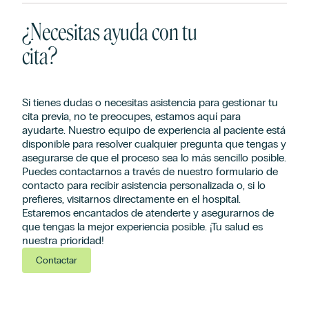
¿Necesitas ayuda con tu
cita?
Si tienes dudas o necesitas asistencia para gestionar tu
cita previa, no te preocupes, estamos aquí para
ayudarte. Nuestro equipo de experiencia al paciente está
disponible para resolver cualquier pregunta que tengas y
asegurarse de que el proceso sea lo más sencillo posible.
Puedes contactarnos a través de nuestro formulario de
contacto para recibir asistencia personalizada o, si lo
prefieres, visitarnos directamente en el hospital.
Estaremos encantados de atenderte y asegurarnos de
que tengas la mejor experiencia posible. ¡Tu salud es
nuestra prioridad!
Contactar