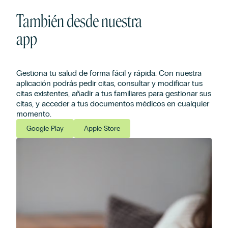
También desde nuestra
app
Gestiona tu salud de forma fácil y rápida. Con nuestra
aplicación podrás pedir citas, consultar y modificar tus
citas existentes, añadir a tus familiares para gestionar sus
citas, y acceder a tus documentos médicos en cualquier
momento.
Google Play
Apple Store