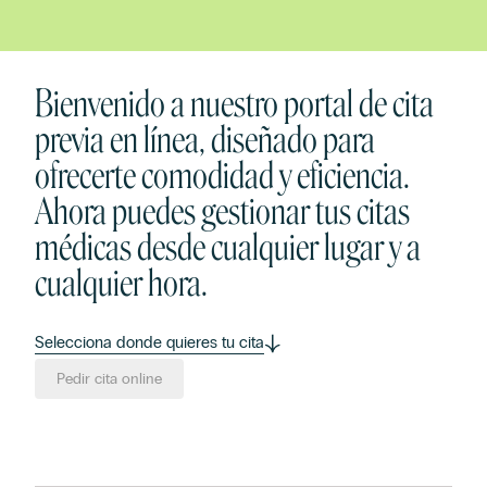
Bienvenido a nuestro portal de cita
previa en línea, diseñado para
ofrecerte comodidad y eficiencia.
Ahora puedes gestionar tus citas
médicas desde cualquier lugar y a
cualquier hora.
Selecciona donde quieres tu cita
Pedir cita online