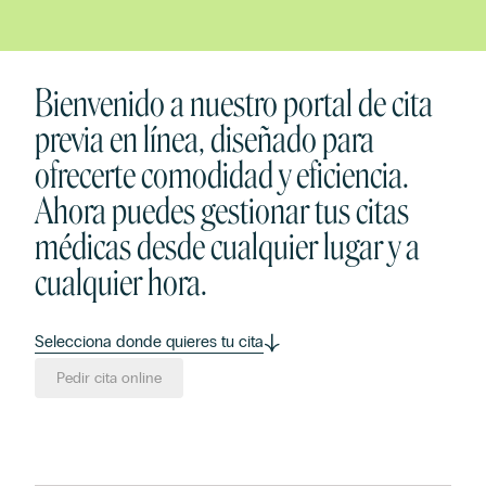
Bienvenido a nuestro portal de cita
previa en línea, diseñado para
ofrecerte comodidad y eficiencia.
Ahora puedes gestionar tus citas
médicas desde cualquier lugar y a
cualquier hora.
Selecciona donde quieres tu cita
Pedir cita online