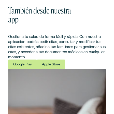
También desde nuestra
app
Gestiona tu salud de forma fácil y rápida. Con nuestra
aplicación podrás pedir citas, consultar y modificar tus
citas existentes, añadir a tus familiares para gestionar sus
citas, y acceder a tus documentos médicos en cualquier
momento.
Google Play
Apple Store