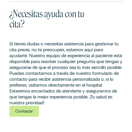
¿Necesitas ayuda con tu
cita?
Si tienes dudas o necesitas asistencia para gestionar tu
cita previa, no te preocupes, estamos aquí para
ayudarte. Nuestro equipo de experiencia al paciente está
disponible para resolver cualquier pregunta que tengas y
asegurarse de que el proceso sea lo más sencillo posible.
Puedes contactarnos a través de nuestro formulario de
contacto para recibir asistencia personalizada o, si lo
prefieres, visitarnos directamente en el hospital.
Estaremos encantados de atenderte y asegurarnos de
que tengas la mejor experiencia posible. ¡Tu salud es
nuestra prioridad!
Contactar