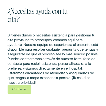
¿Necesitas ayuda con tu
cita?
Si tienes dudas o necesitas asistencia para gestionar tu
cita previa, no te preocupes, estamos aquí para
ayudarte. Nuestro equipo de experiencia al paciente está
disponible para resolver cualquier pregunta que tengas y
asegurarse de que el proceso sea lo más sencillo posible.
Puedes contactarnos a través de nuestro formulario de
contacto para recibir asistencia personalizada o, si lo
prefieres, visitarnos directamente en el hospital.
Estaremos encantados de atenderte y asegurarnos de
que tengas la mejor experiencia posible. ¡Tu salud es
nuestra prioridad!
Contactar