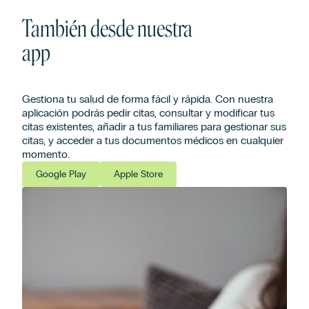
También desde nuestra
app
Gestiona tu salud de forma fácil y rápida. Con nuestra
aplicación podrás pedir citas, consultar y modificar tus
citas existentes, añadir a tus familiares para gestionar sus
citas, y acceder a tus documentos médicos en cualquier
momento.
Google Play
Apple Store