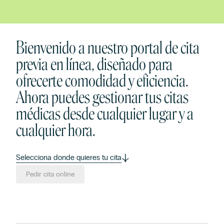
Bienvenido a nuestro portal de cita
previa en línea, diseñado para
ofrecerte comodidad y eficiencia.
Ahora puedes gestionar tus citas
médicas desde cualquier lugar y a
cualquier hora.
Selecciona donde quieres tu cita
Pedir cita online