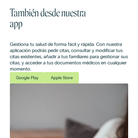
También desde nuestra
app
Gestiona tu salud de forma fácil y rápida. Con nuestra
aplicación podrás pedir citas, consultar y modificar tus
citas existentes, añadir a tus familiares para gestionar sus
citas, y acceder a tus documentos médicos en cualquier
momento.
Google Play
Apple Store