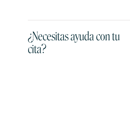
¿Necesitas ayuda con tu
cita?