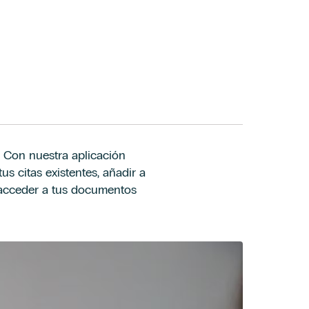
. Con nuestra aplicación
us citas existentes, añadir a
y acceder a tus documentos