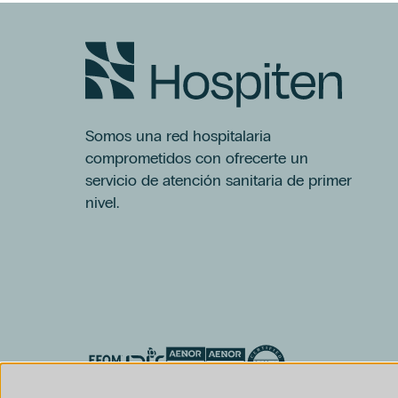
Somos una red hospitalaria
comprometidos con ofrecerte un
servicio de atención sanitaria de primer
nivel.