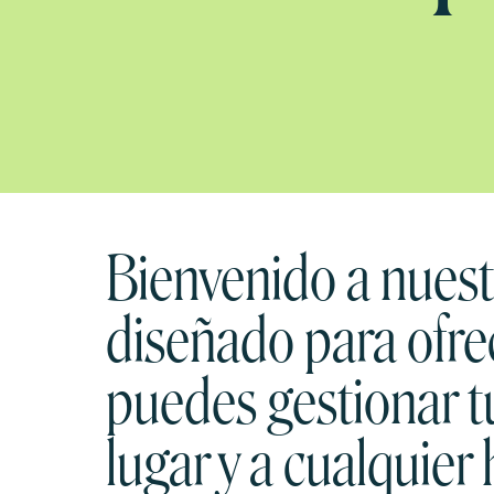
Bienvenido a nuestr
diseñado para ofre
puedes gestionar t
lugar y a cualquier 