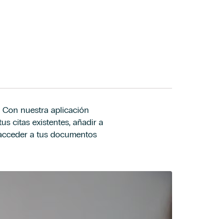
. Con nuestra aplicación
us citas existentes, añadir a
y acceder a tus documentos