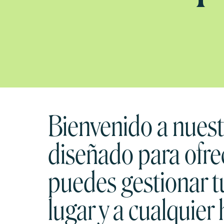
Bienvenido a nuestr
diseñado para ofre
puedes gestionar t
lugar y a cualquier 