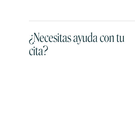
¿Necesitas ayuda con tu
cita?