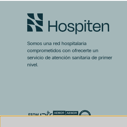
Somos una red hospitalaria
comprometidos con ofrecerte un
servicio de atención sanitaria de primer
nivel.