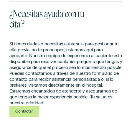
¿Necesitas ayuda con tu
cita?
Si tienes dudas o necesitas asistencia para gestionar tu
cita previa, no te preocupes, estamos aquí para
ayudarte. Nuestro equipo de experiencia al paciente está
disponible para resolver cualquier pregunta que tengas y
asegurarse de que el proceso sea lo más sencillo posible.
Puedes contactarnos a través de nuestro formulario de
contacto para recibir asistencia personalizada o, si lo
prefieres, visitarnos directamente en el hospital.
Estaremos encantados de atenderte y asegurarnos de
que tengas la mejor experiencia posible. ¡Tu salud es
nuestra prioridad!
Contactar