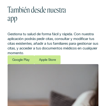
También desde nuestra
app
Gestiona tu salud de forma fácil y rápida. Con nuestra
aplicación podrás pedir citas, consultar y modificar tus
citas existentes, añadir a tus familiares para gestionar sus
citas, y acceder a tus documentos médicos en cualquier
momento.
Google Play
Apple Store