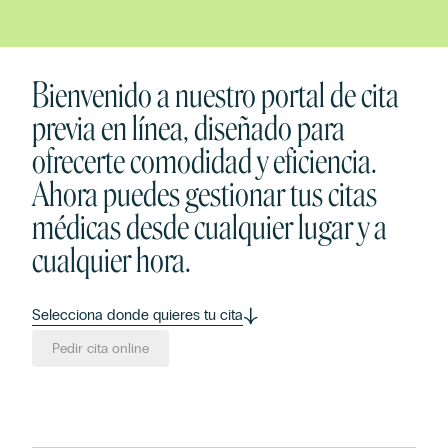
Bienvenido a nuestro portal de cita
previa en línea, diseñado para
ofrecerte comodidad y eficiencia.
Ahora puedes gestionar tus citas
médicas desde cualquier lugar y a
cualquier hora.
Selecciona donde quieres tu cita
Pedir cita online