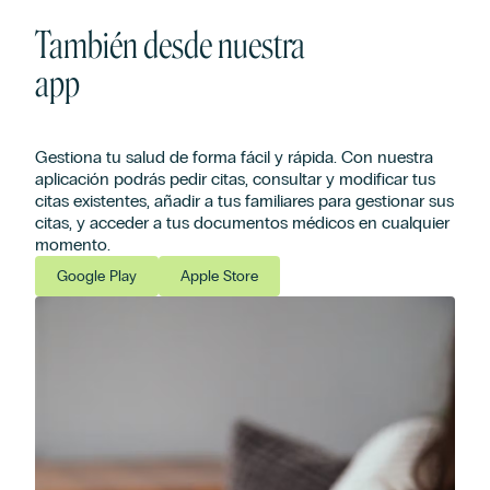
También desde nuestra
app
Gestiona tu salud de forma fácil y rápida. Con nuestra
aplicación podrás pedir citas, consultar y modificar tus
citas existentes, añadir a tus familiares para gestionar sus
citas, y acceder a tus documentos médicos en cualquier
momento.
Google Play
Apple Store