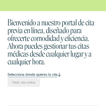
Bienvenido a nuestro portal de cita
previa en línea, diseñado para
ofrecerte comodidad y eficiencia.
Ahora puedes gestionar tus citas
médicas desde cualquier lugar y a
cualquier hora.
Selecciona donde quieres tu cita
Pedir cita online