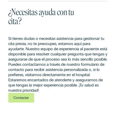
¿Necesitas ayuda con tu
cita?
Si tienes dudas o necesitas asistencia para gestionar tu
cita previa, no te preocupes, estamos aquí para
ayudarte. Nuestro equipo de experiencia al paciente está
disponible para resolver cualquier pregunta que tengas y
asegurarse de que el proceso sea lo más sencillo posible.
Puedes contactarnos a través de nuestro formulario de
contacto para recibir asistencia personalizada o, si lo
prefieres, visitarnos directamente en el hospital.
Estaremos encantados de atenderte y asegurarnos de
que tengas la mejor experiencia posible. ¡Tu salud es
nuestra prioridad!
Contactar