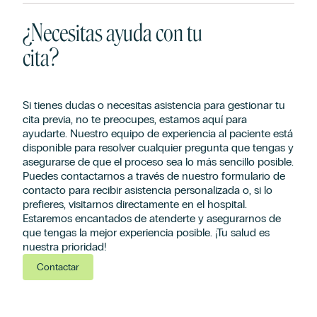
¿Necesitas ayuda con tu
cita?
Si tienes dudas o necesitas asistencia para gestionar tu
cita previa, no te preocupes, estamos aquí para
ayudarte. Nuestro equipo de experiencia al paciente está
disponible para resolver cualquier pregunta que tengas y
asegurarse de que el proceso sea lo más sencillo posible.
Puedes contactarnos a través de nuestro formulario de
contacto para recibir asistencia personalizada o, si lo
prefieres, visitarnos directamente en el hospital.
Estaremos encantados de atenderte y asegurarnos de
que tengas la mejor experiencia posible. ¡Tu salud es
nuestra prioridad!
Contactar