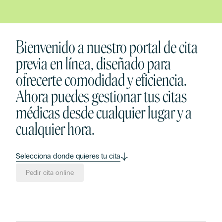
Bienvenido a nuestro portal de cita
previa en línea, diseñado para
ofrecerte comodidad y eficiencia.
Ahora puedes gestionar tus citas
médicas desde cualquier lugar y a
cualquier hora.
Selecciona donde quieres tu cita
Pedir cita online