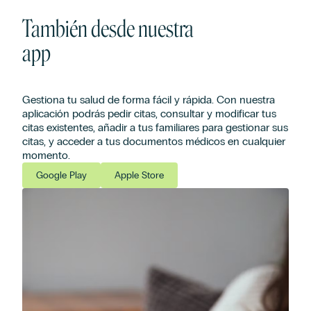
También desde nuestra
app
Gestiona tu salud de forma fácil y rápida. Con nuestra
aplicación podrás pedir citas, consultar y modificar tus
citas existentes, añadir a tus familiares para gestionar sus
citas, y acceder a tus documentos médicos en cualquier
momento.
Google Play
Apple Store