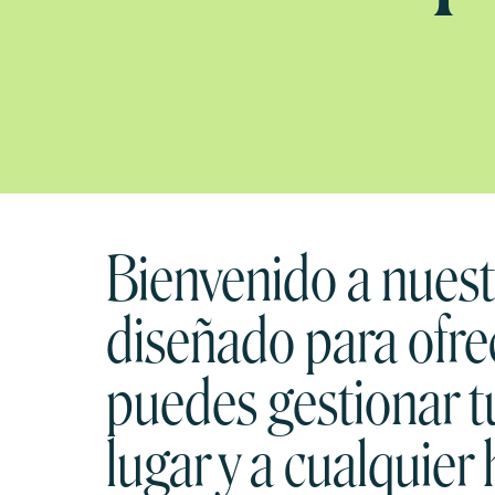
Bienvenido a nuestr
diseñado para ofre
puedes gestionar t
lugar y a cualquier 