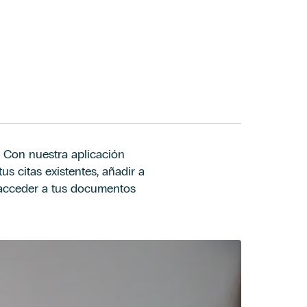
. Con nuestra aplicación
us citas existentes, añadir a
y acceder a tus documentos