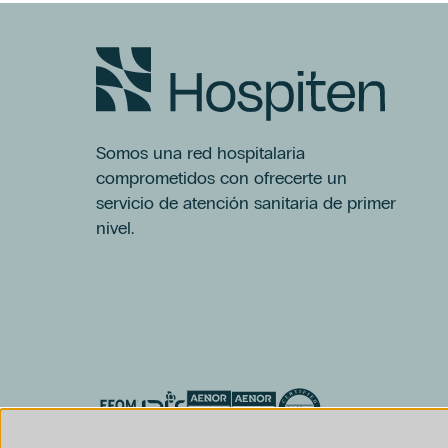
Somos una red hospitalaria
comprometidos con ofrecerte un
servicio de atención sanitaria de primer
nivel.