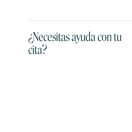
¿Necesitas ayuda con tu
cita?