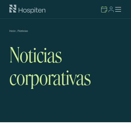
Inicio
/
Noticias
Noticias
corporativas