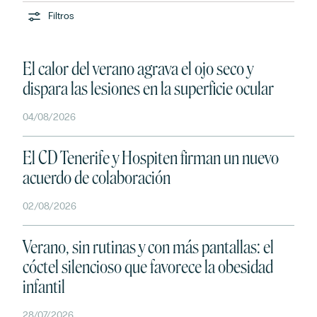
Filtros
El calor del verano agrava el ojo seco y
dispara las lesiones en la superficie ocular
04/08/2026
El CD Tenerife y Hospiten firman un nuevo
acuerdo de colaboración
02/08/2026
Verano, sin rutinas y con más pantallas: el
cóctel silencioso que favorece la obesidad
infantil
28/07/2026