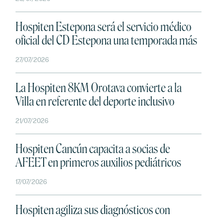
Hospiten Estepona será el servicio médico
oficial del CD Estepona una temporada más
27/07/2026
La Hospiten 8KM Orotava convierte a la
Villa en referente del deporte inclusivo
21/07/2026
Hospiten Cancún capacita a socias de
AFEET en primeros auxilios pediátricos
17/07/2026
Hospiten agiliza sus diagnósticos con