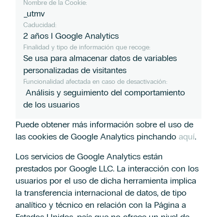
Nombre de la Cookie:
_utmv
Caducidad:
2 años I Google Analytics
Finalidad y tipo de información que recoge:
Se usa para almacenar datos de variables
personalizadas de visitantes
Funcionalidad afectada en caso de desactivación:
Análisis y seguimiento del comportamiento
de los usuarios
Puede obtener más información sobre el uso de
las cookies de Google Analytics pinchando
aquí
.
Los servicios de Google Analytics están
prestados por Google LLC. La interacción con los
usuarios por el uso de dicha herramienta implica
la transferencia internacional de datos, de tipo
analítico y técnico en relación con la Página a