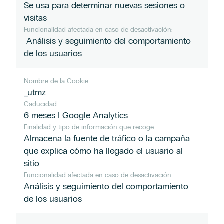
Se usa para determinar nuevas sesiones o
visitas
Funcionalidad afectada en caso de desactivación:
Análisis y seguimiento del comportamiento
de los usuarios
Nombre de la Cookie:
_utmz
Caducidad:
6 meses I Google Analytics
Finalidad y tipo de información que recoge:
Almacena la fuente de tráfico o la campaña
que explica cómo ha llegado el usuario al
sitio
Funcionalidad afectada en caso de desactivación:
Análisis y seguimiento del comportamiento
de los usuarios