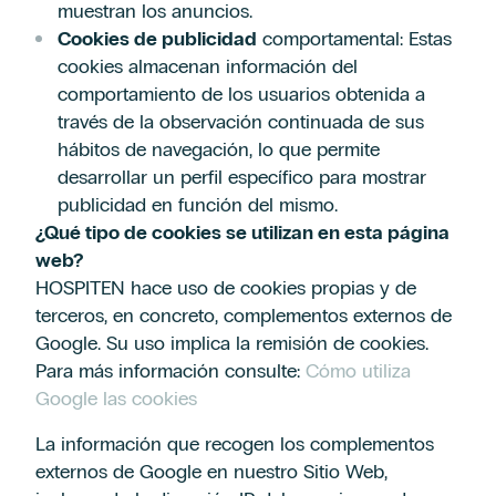
muestran los anuncios.
Cookies de publicidad
comportamental: Estas
cookies almacenan información del
comportamiento de los usuarios obtenida a
través de la observación continuada de sus
hábitos de navegación, lo que permite
desarrollar un perfil específico para mostrar
publicidad en función del mismo.
¿Qué tipo de cookies se utilizan en esta página
web?
HOSPITEN hace uso de cookies propias y de
terceros, en concreto, complementos externos de
Google. Su uso implica la remisión de cookies.
Para más información consulte:
Cómo utiliza
Google las cookies
La información que recogen los complementos
externos de Google en nuestro Sitio Web,