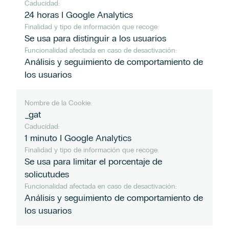
Caducidad:
24 horas I Google Analytics
Finalidad y tipo de información que recoge:
Se usa para distinguir a los usuarios
Funcionalidad afectada en caso de desactivación:
Análisis y seguimiento de comportamiento de
los usuarios
Nombre de la Cookie:
_gat
Caducidad:
1 minuto I Google Analytics
Finalidad y tipo de información que recoge:
Se usa para limitar el porcentaje de
solicutudes
Funcionalidad afectada en caso de desactivación:
Análisis y seguimiento de comportamiento de
los usuarios