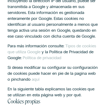
incluyendo la dirección IP del usuario, puede ser
transmitida a Google y almacenada en sus
servidores. Esta información es gestionada
enteramente por Google. Estas cookies no
identifican al usuario personalmente a menos que
tenga activa una sesión en Google, quedando en
ese caso vinculado con dicha cuenta de Google.
Para más información consulte:
Tipos de cookies
que utiliza Google
y la Política de Privacidad de
Google:
Política de privacidad
Si desea modificar su configurar su configuración
de cookies puede hacer en pie de la pagina web
o pinchando
aquí
En la siguiente tabla explicamos las cookies que
se utilizan en esta página web y por qué.
Cookies propias