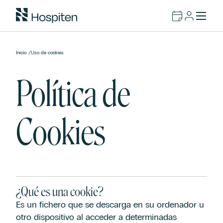
Inicio
/
Uso de cookies
Política de
Cookies
¿Qué es una cookie?
Es un fichero que se descarga en su ordenador u
otro dispositivo al acceder a determinadas