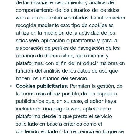
de las mismas el seguimiento y análisis del
comportamiento de los usuarios de los sitios
web a los que están vinculadas. La información
recogida mediante este tipo de cookies se
utiliza en la medición de la actividad de los
sitios web, aplicación o plataforma y para la
elaboración de perfiles de navegación de los
usuarios de dichos sitios, aplicaciones y
plataformas, con el fin de introducir mejoras en
función del análisis de los datos de uso que
hacen los usuarios del servicio.
Cookies publicitarias:
Permiten la gestión, de
la forma más eficaz posible, de los espacios
publicitarios que, en su caso, el editor haya
incluido en una página web, aplicación o
plataforma desde la que presta el servicio
solicitado en base a criterios como el
contenido editado o la frecuencia en la que se