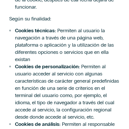
funcionar.
Según su finalidad:
Cookies técnicas:
Permiten al usuario la
navegación a través de una página web,
plataforma o aplicación y la utilización de las
diferentes opciones o servicios que en ella
existan
Cookies de personalización:
Permiten al
usuario acceder al servicio con algunas
características de carácter general predefinidas
en función de una serie de criterios en el
terminal del usuario como, por ejemplo, el
idioma, el tipo de navegador a través del cual
accede al servicio, la configuración regional
desde donde accede al servicio, etc.
Cookies de análisis:
Permiten al responsable