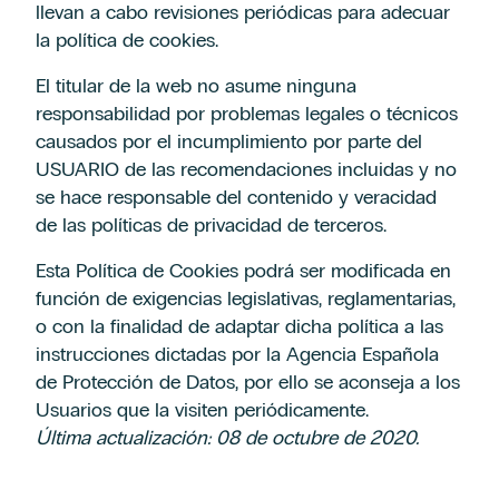
llevan a cabo revisiones periódicas para adecuar
la política de cookies.
El titular de la web no asume ninguna
responsabilidad por problemas legales o técnicos
causados por el incumplimiento por parte del
USUARIO de las recomendaciones incluidas y no
se hace responsable del contenido y veracidad
de las políticas de privacidad de terceros.
Esta Política de Cookies podrá ser modificada en
función de exigencias legislativas, reglamentarias,
o con la finalidad de adaptar dicha política a las
instrucciones dictadas por la Agencia Española
de Protección de Datos, por ello se aconseja a los
Usuarios que la visiten periódicamente.
Última actualización: 08 de octubre de 2020.