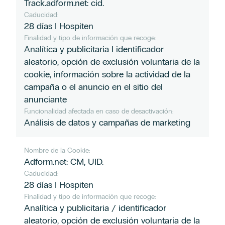
Track.adform.net: cid.
Caducidad:
28 días I Hospiten
Finalidad y tipo de información que recoge:
Analítica y publicitaria I identificador
aleatorio, opción de exclusión voluntaria de la
cookie, información sobre la actividad de la
campaña o el anuncio en el sitio del
anunciante
Funcionalidad afectada en caso de desactivación:
Análisis de datos y campañas de marketing
Nombre de la Cookie:
Adform.net: CM, UID.
Caducidad:
28 días I Hospiten
Finalidad y tipo de información que recoge:
Analítica y publicitaria / identificador
aleatorio, opción de exclusión voluntaria de la