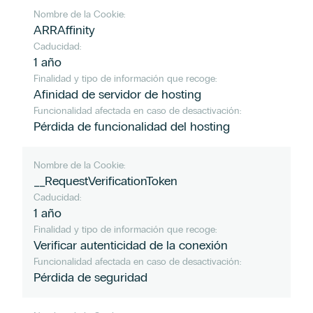
Nombre de la Cookie:
ARRAffinity
Caducidad:
1 año
Finalidad y tipo de información que recoge:
Afinidad de servidor de hosting
Funcionalidad afectada en caso de desactivación:
Pérdida de funcionalidad del hosting
Nombre de la Cookie:
__RequestVerificationToken
Caducidad:
1 año
Finalidad y tipo de información que recoge:
Verificar autenticidad de la conexión
Funcionalidad afectada en caso de desactivación:
Pérdida de seguridad