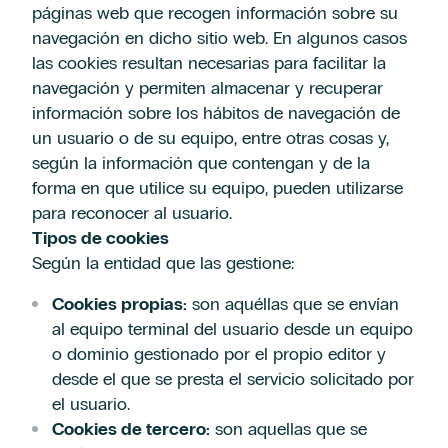
páginas web que recogen información sobre su
navegación en dicho sitio web. En algunos casos
las cookies resultan necesarias para facilitar la
navegación y permiten almacenar y recuperar
información sobre los hábitos de navegación de
un usuario o de su equipo, entre otras cosas y,
según la información que contengan y de la
forma en que utilice su equipo, pueden utilizarse
para reconocer al usuario.
Tipos de cookies
Según la entidad que las gestione:
Cookies propias:
son aquéllas que se envían
al equipo terminal del usuario desde un equipo
o dominio gestionado por el propio editor y
desde el que se presta el servicio solicitado por
el usuario.
Cookies de tercero:
son aquellas que se