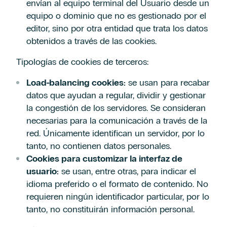
envían al equipo terminal del Usuario desde un
equipo o dominio que no es gestionado por el
editor, sino por otra entidad que trata los datos
obtenidos a través de las cookies.
Tipologías de cookies de terceros:
Load-balancing cookies:
se usan para recabar
datos que ayudan a regular, dividir y gestionar
la congestión de los servidores. Se consideran
necesarias para la comunicación a través de la
red. Únicamente identifican un servidor, por lo
tanto, no contienen datos personales.
Cookies para customizar la interfaz de
usuario:
se usan, entre otras, para indicar el
idioma preferido o el formato de contenido. No
requieren ningún identificador particular, por lo
tanto, no constituirán información personal.