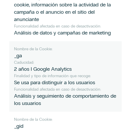
cookie, información sobre la actividad de la
campaña o el anuncio en el sitio del
anunciante
Funcionalidad afectada en caso de desactivación:
Análisis de datos y campañas de marketing
Nombre de la Cookie:
_ga
Caducidad:
2 años I Google Analytics
Finalidad y tipo de información que recoge:
Se usa para distinguir a los usuarios
Funcionalidad afectada en caso de desactivación:
Análisis y seguimiento de comportamiento de
los usuarios
Nombre de la Cookie:
_gid