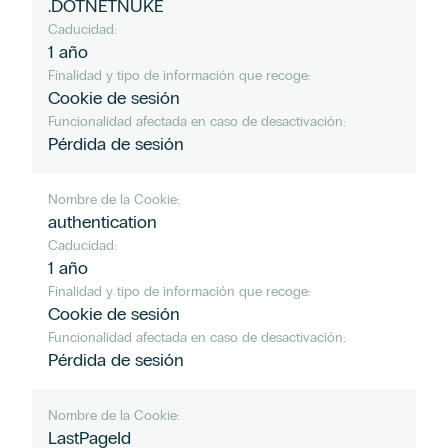
.DOTNETNUKE
Caducidad:
1 año
Finalidad y tipo de información que recoge:
Cookie de sesión
Funcionalidad afectada en caso de desactivación:
Pérdida de sesión
Nombre de la Cookie:
authentication
Caducidad:
1 año
Finalidad y tipo de información que recoge:
Cookie de sesión
Funcionalidad afectada en caso de desactivación:
Pérdida de sesión
Nombre de la Cookie:
LastPageId