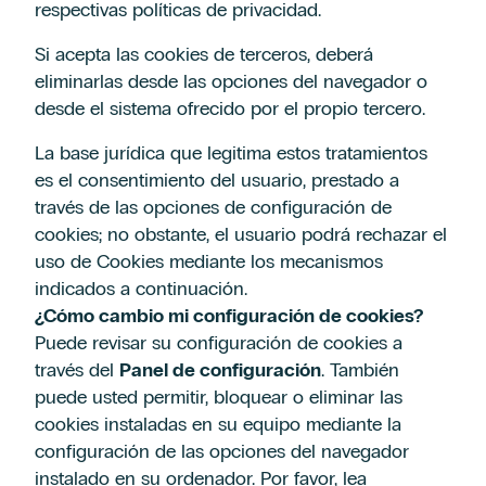
respectivas políticas de privacidad.
Si acepta las cookies de terceros, deberá
eliminarlas desde las opciones del navegador o
desde el sistema ofrecido por el propio tercero.
La base jurídica que legitima estos tratamientos
es el consentimiento del usuario, prestado a
través de las opciones de configuración de
cookies; no obstante, el usuario podrá rechazar el
uso de Cookies mediante los mecanismos
indicados a continuación.
¿Cómo cambio mi configuración de cookies?
Puede revisar su configuración de cookies a
través del
Panel de configuración
. También
puede usted permitir, bloquear o eliminar las
cookies instaladas en su equipo mediante la
configuración de las opciones del navegador
instalado en su ordenador. Por favor, lea