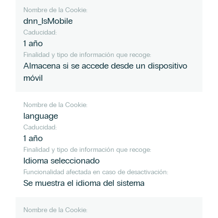
Nombre de la Cookie:
dnn_IsMobile
Caducidad:
1 año
Finalidad y tipo de información que recoge:
Almacena si se accede desde un dispositivo
móvil
Nombre de la Cookie:
language
Caducidad:
1 año
Finalidad y tipo de información que recoge:
Idioma seleccionado
Funcionalidad afectada en caso de desactivación:
Se muestra el idioma del sistema
Nombre de la Cookie: