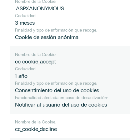
Nombre de la Cookie:
.ASPXANONYMOUS
Caducidad:
3 meses
Finalidad y tipo de información que recoge:
Cookie de sesión anónima
Nombre de la Cookie:
cc_cookie_accept
Caducidad:
1 año
Finalidad y tipo de información que recoge:
Consentimiento del uso de cookies
Funcionalidad afectada en caso de desactivación:
Notificar al usuario del uso de cookies
Nombre de la Cookie:
cc_cookie_decline