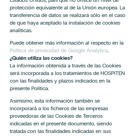
Estados Unidos, país que no ofrece un nivel de
protección equivalente al de la Unión europea. La
transferencia de datos se realizará sólo en el caso
de que haya aceptado la instalación de cookies
analíticas.
Puede obtener más información al respecto en la
Política de privacidad de Google Analytics
.
¿Quién utiliza las cookies?
La información obtenida a través de las Cookies
será incorporada a los tratamientos de HOSPITEN
con las finalidades y plazos indicados en la
presente Política.
Asimismo, esta información también se
incorporará a los ficheros de las empresas
proveedoras de las Cookies de Terceros
indicadas en el presente documento, siendo
tratada con las finalidades indicadas en sus