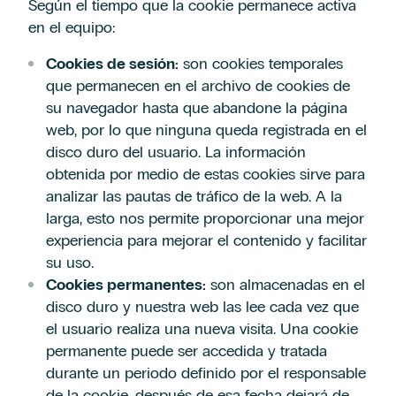
Según el tiempo que la cookie permanece activa
en el equipo:
Cookies de sesión:
son cookies temporales
que permanecen en el archivo de cookies de
su navegador hasta que abandone la página
web, por lo que ninguna queda registrada en el
disco duro del usuario. La información
obtenida por medio de estas cookies sirve para
analizar las pautas de tráfico de la web. A la
larga, esto nos permite proporcionar una mejor
experiencia para mejorar el contenido y facilitar
su uso.
Cookies permanentes:
son almacenadas en el
disco duro y nuestra web las lee cada vez que
el usuario realiza una nueva visita. Una cookie
permanente puede ser accedida y tratada
durante un periodo definido por el responsable
de la cookie, después de esa fecha dejará de