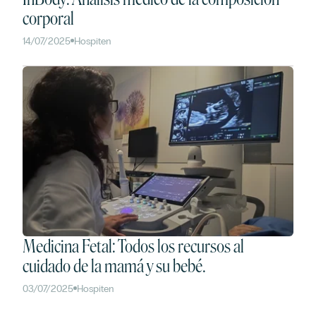
corporal
14/07/2025
Hospiten
Medicina Fetal: Todos los recursos al
cuidado de la mamá y su bebé.
03/07/2025
Hospiten