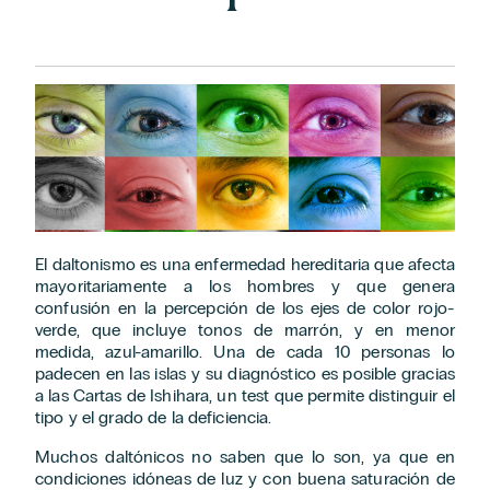
El daltonismo es una enfermedad hereditaria que afecta
mayoritariamente a los hombres y que genera
confusión en la percepción de los ejes de color rojo-
verde, que incluye tonos de marrón, y en menor
medida, azul-amarillo. Una de cada 10 personas lo
padecen en las islas y su diagnóstico es posible gracias
a las Cartas de Ishihara, un test que permite distinguir el
tipo y el grado de la deficiencia.
Muchos daltónicos no saben que lo son, ya que en
condiciones idóneas de luz y con buena saturación de