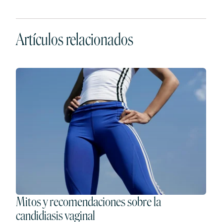
Artículos relacionados
Mitos y recomendaciones sobre la
candidiasis vaginal