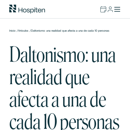
Inicio
/
Artículos
/
Daltonismo: una realidad que afecta a una de cada 10 personas
Daltonismo: una
realidad que
afecta a una de
cada 10 personas