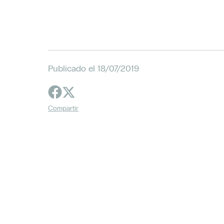
Publicado el 18/07/2019
Compartir