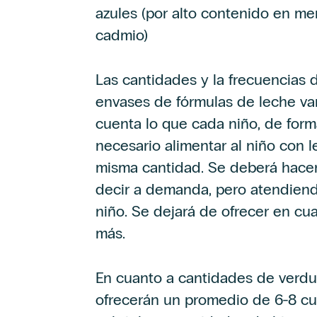
azules (por alto contenido en mer
cadmio)
Las cantidades y la frecuencias d
envases de fórmulas de leche va
cuenta lo que cada niño, de form
necesario alimentar al niño con l
misma cantidad. Se deberá hacer
decir a demanda, pero atendiendo
niño. Se dejará de ofrecer en cu
más.
En cuanto a cantidades de verdu
ofrecerán un promedio de 6-8 cuch