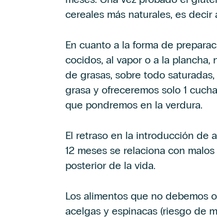
cereales más naturales, es decir 
En cuanto a la forma de preparac
cocidos, al vapor o a la plancha, 
de grasas, sobre todo saturadas,
grasa y ofreceremos solo 1 cuchar
que pondremos en la verdura.
El retraso en la introducción de 
12 meses se relaciona con malos 
posterior de la vida.
Los alimentos que no debemos of
acelgas y espinacas (riesgo de