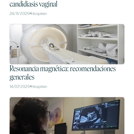
candidiasis vaginal
24/11/2025
Hospiten
Resonancia magnética: recomendaciones
generales
14/07/2025
Hospiten