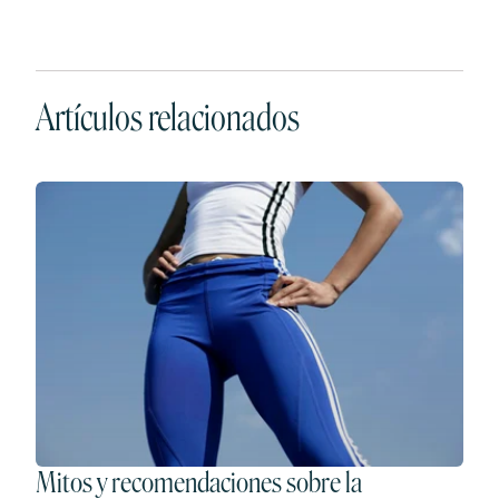
Artículos relacionados
Mitos y recomendaciones sobre la