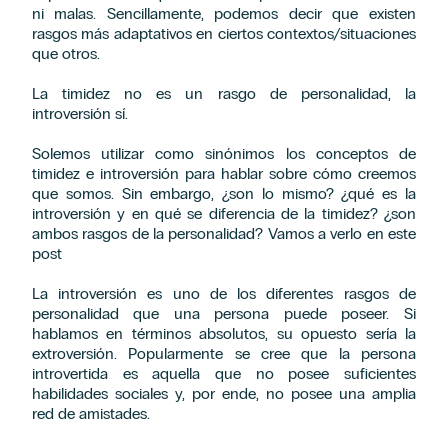
ni malas. Sencillamente, podemos decir que existen
rasgos más adaptativos en ciertos contextos/situaciones
que otros.
La timidez no es un rasgo de personalidad, la
introversión sí.
Solemos utilizar como sinónimos los conceptos de
timidez e introversión para hablar sobre cómo creemos
que somos. Sin embargo, ¿son lo mismo? ¿qué es la
introversión y en qué se diferencia de la timidez? ¿son
ambos rasgos de la personalidad? Vamos a verlo en este
post
La introversión es uno de los diferentes rasgos de
personalidad que una persona puede poseer. Si
hablamos en términos absolutos, su opuesto sería la
extroversión. Popularmente se cree que la persona
introvertida es aquella que no posee suficientes
habilidades sociales y, por ende, no posee una amplia
red de amistades.