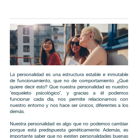
La personalidad es una estructura estable e inmutable
de funcionamiento, que no de comportamiento. ¿Qué
quiere decir esto? Que nuestra personalidad es nuestro
"esqueleto psicológico", y gracias a él podemos
funcionar cada día, nos permite relacionarnos con
nuestro entorno y nos hace ser únicos, diferentes a los
demás.
Nuestra personalidad es algo que no podemos cambiar
porque está predispuesta genéticamente. Además, es
importante saber que no existen personalidades buenas