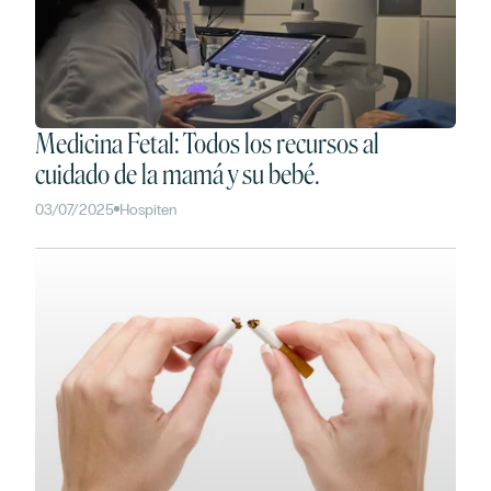
Medicina Fetal: Todos los recursos al
cuidado de la mamá y su bebé.
03/07/2025
Hospiten