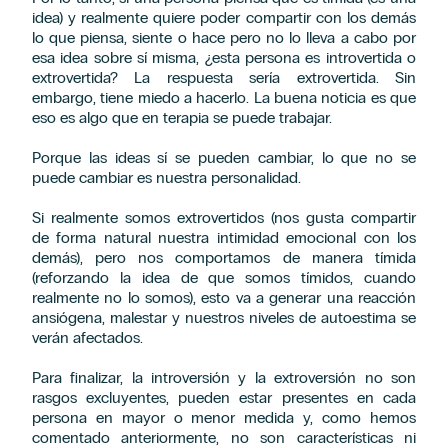
idea) y realmente quiere poder compartir con los demás
lo que piensa, siente o hace pero no lo lleva a cabo por
esa idea sobre sí misma, ¿esta persona es introvertida o
extrovertida? La respuesta sería extrovertida. Sin
embargo, tiene miedo a hacerlo. La buena noticia es que
eso es algo que en terapia se puede trabajar.
Porque las ideas sí se pueden cambiar, lo que no se
puede cambiar es nuestra personalidad.
Si realmente somos extrovertidos (nos gusta compartir
de forma natural nuestra intimidad emocional con los
demás), pero nos comportamos de manera tímida
(reforzando la idea de que somos tímidos, cuando
realmente no lo somos), esto va a generar una reacción
ansiógena, malestar y nuestros niveles de autoestima se
verán afectados.
Para finalizar, la introversión y la extroversión no son
rasgos excluyentes, pueden estar presentes en cada
persona en mayor o menor medida y, como hemos
comentado anteriormente, no son características ni