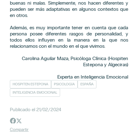
buenas ni malas. Simplemente, nos hacen diferentes y
pueden ser más adaptativas en algunos contextos que
en otros.
Además, es muy importante tener en cuenta que cada
persona posee diferentes rasgos de personalidad, y
todos ellos influyen en la manera en la que nos
relacionamos con el mundo en el que vivimos.
Carolina Aguilar Maza
, Psicóloga Clínica (Hospiten
Estepona y Algeciras)
Experta en Inteligencia Emocional
HOSPITEN ESTEPONA
PSICOLOGÍA
ESPAÑA
INTELIGENCIA EMOCIONAL
Publicado el 21/02/2024
Compartir