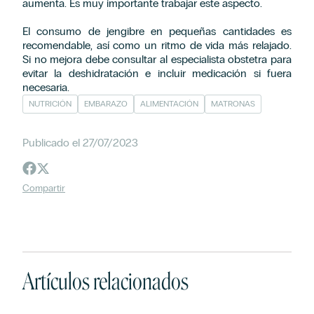
aumenta. Es muy importante trabajar este aspecto.
El consumo de jengibre en pequeñas cantidades es
recomendable, así como un ritmo de vida más relajado.
Si no mejora debe consultar al especialista obstetra para
evitar la deshidratación e incluir medicación si fuera
necesaria.
NUTRICIÓN
EMBARAZO
ALIMENTACIÓN
MATRONAS
Publicado el 27/07/2023
Compartir
Artículos relacionados