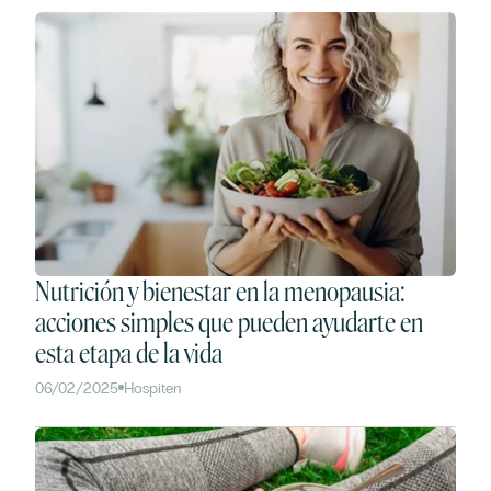
Nutrición y bienestar en la menopausia:
acciones simples que pueden ayudarte en
esta etapa de la vida
06/02/2025
Hospiten