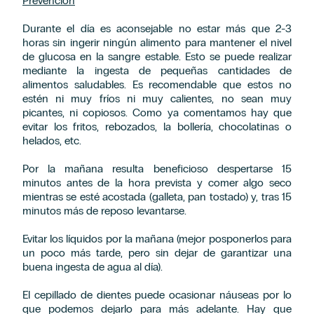
Prevención
Durante el día es aconsejable no estar más que 2-3
horas sin ingerir ningún alimento para mantener el nivel
de glucosa en la sangre estable. Esto se puede realizar
mediante la ingesta de pequeñas cantidades de
alimentos saludables. Es recomendable que estos no
estén ni muy fríos ni muy calientes, no sean muy
picantes, ni copiosos. Como ya comentamos hay que
evitar los fritos, rebozados, la bollería, chocolatinas o
helados, etc.
Por la mañana resulta beneficioso despertarse 15
minutos antes de la hora prevista y comer algo seco
mientras se esté acostada (galleta, pan tostado) y, tras 15
minutos más de reposo levantarse.
Evitar los líquidos por la mañana (mejor posponerlos para
un poco más tarde, pero sin dejar de garantizar una
buena ingesta de agua al día).
El cepillado de dientes puede ocasionar náuseas por lo
que podemos dejarlo para más adelante. Hay que