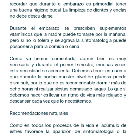
recordar que durante el embarazo es primordial tener
una buena higiene bucal. La limpieza de dientes y encías
no debe descuidarse.
Durante el embarazo se prescriben suplementos
vitamínicos que la madre puede tomarse por la mañana,
pero si no lo tolera y se agrava la sintomatología puede
posponerla para la comida o cena.
Como ya hemos comentado, dormir bien es muy
necesario y durante el primer trimestre, muchas veces
esta necesidad se acrecienta. Debemos tener en cuenta
que durante la noche nuestro nivel de glucosa puede
disminuir, por lo que no es recomendable dormir más de
ocho horas ni realizar siestas demasiado largas. Lo que si
debemos hacer es llevar un ritmo de vida más relajado y
descansar cada vez que lo necesitemos.
Recomendaciones naturales
Como en todos los procesos de la vida el acúmulo de
estrés favorece la aparición de sintomatología o la