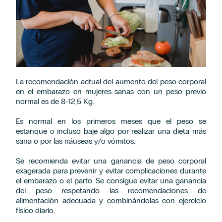
La recomendación actual del aumento del peso corporal
en el embarazo en mujeres sanas con un peso previo
normal es de 8-12,5 Kg.
Es normal en los primeros meses que el peso se
estanque o incluso baje algo por realizar una dieta más
sana o por las náuseas y/o vómitos.
Se recomienda evitar una ganancia de peso corporal
exagerada para prevenir y evitar complicaciones durante
el embarazo o el parto. Se consigue evitar una ganancia
del peso respetando las recomendaciones de
alimentación adecuada y combinándolas con ejercicio
físico diario.