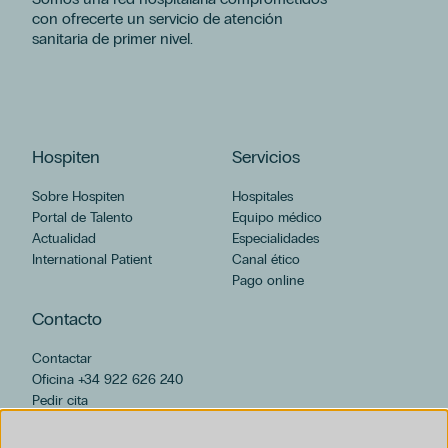
con ofrecerte un servicio de atención
sanitaria de primer nivel.
Hospiten
Servicios
Sobre Hospiten
Hospitales
Portal de Talento
Equipo médico
Actualidad
Especialidades
International Patient
Canal ético
Pago online
Contacto
Contactar
Oficina +34 922 626 240
Pedir cita
hospiten@hospiten.com