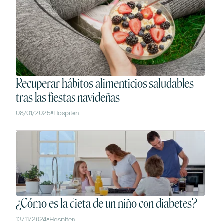
Recuperar hábitos alimenticios saludables
tras las fiestas navideñas
08/01/2025
Hospiten
¿Cómo es la dieta de un niño con diabetes?
13/11/2024
Hospiten