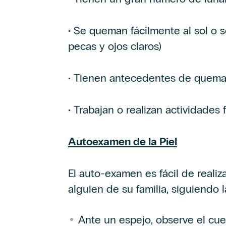
• Se queman fácilmente al sol o 
pecas y ojos claros)
• Tienen antecedentes de quema
• Trabajan o realizan actividades f
Autoexamen de la Piel
El auto-examen es fácil de realiz
alguien de su familia, siguiendo 
Ante un espejo, observe el cuer