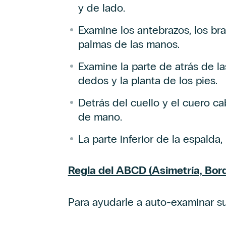
y de lado.
Examine los antebrazos, los bra
palmas de las manos.
Examine la parte de atrás de la
dedos y la planta de los pies.
Detrás del cuello y el cuero c
de mano.
La parte inferior de la espalda,
Regla del ABCD (Asimetría, Bord
Para ayudarle a auto-examinar su