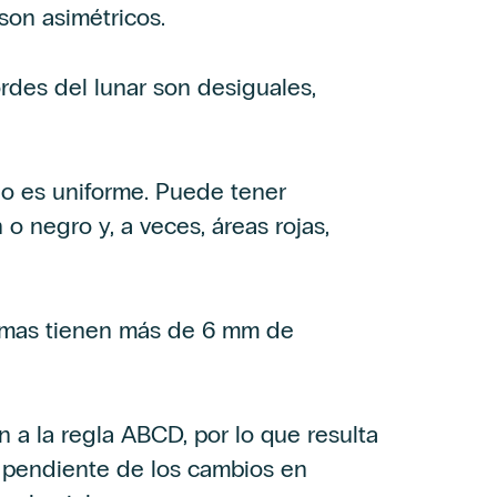
son asimétricos.
rdes del lunar son desiguales,
no es uniforme. Puede tener
o negro y, a veces, áreas rojas,
nomas tienen más de 6 mm de
a la regla ABCD, por lo que resulta
r pendiente de los cambios en