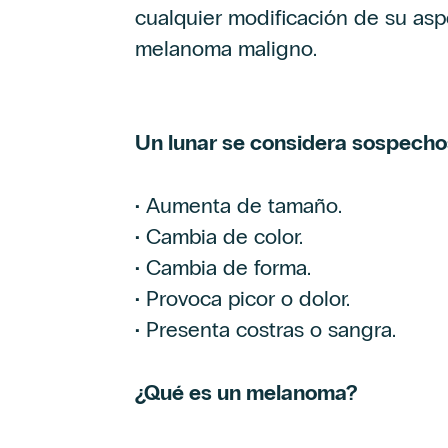
cualquier modificación de su asp
melanoma maligno.
Un lunar se considera sospech
• Aumenta de tamaño.
• Cambia de color.
• Cambia de forma.
• Provoca picor o dolor.
• Presenta costras o sangra.
¿Qué es un melanoma?