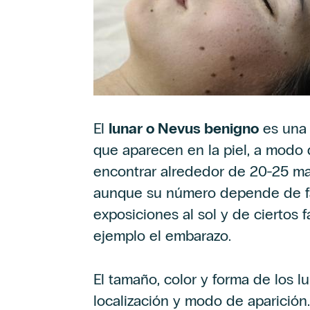
El
lunar o Nevus benigno
es una 
que aparecen en la piel, a modo
encontrar alrededor de 20-25 m
aunque su número depende de fac
exposiciones al sol y de ciertos
ejemplo el embarazo.
El tamaño, color y forma de los l
localización y modo de aparición