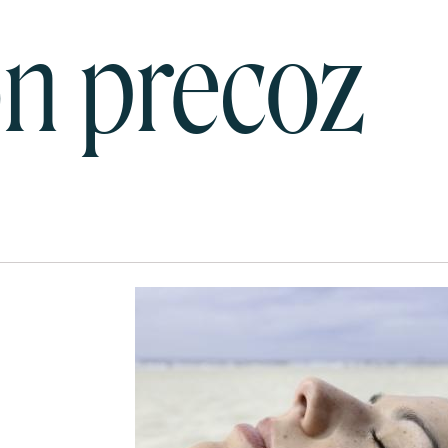
ón precoz