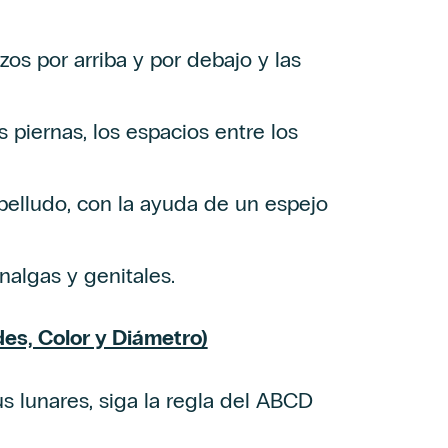
zos por arriba y por debajo y las
s piernas, los espacios entre los
abelludo, con la ayuda de un espejo
 nalgas y genitales.
es, Color y Diámetro)
s lunares, siga la regla del ABCD