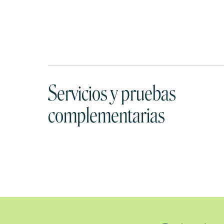
Servicios y pruebas
complementarias