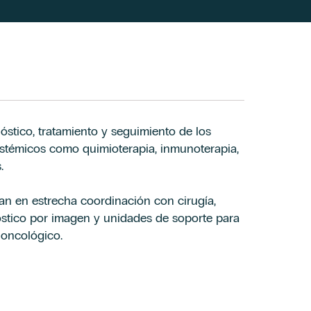
stico, tratamiento y seguimiento de los
istémicos como quimioterapia, inmunoterapia,
.
jan en estrecha coordinación con cirugía,
óstico por imagen y unidades de soporte para
 oncológico.