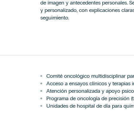
de imagen y antecedentes personales. S
y personalizado, con explicaciones clara
seguimiento.
Comité oncológico multidisciplinar pa
Acceso a ensayos clínicos y terapias 
Atención personalizada y apoyo psicoló
Programa de oncología de precisión (t
Unidades de hospital de día para quim