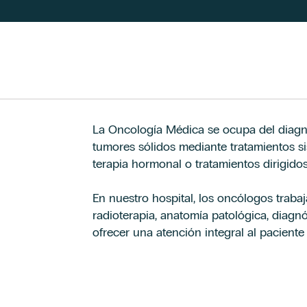
La Oncología Médica se ocupa del diagnó
tumores sólidos mediante tratamientos s
terapia hormonal o tratamientos dirigidos
En nuestro hospital, los oncólogos traba
radioterapia, anatomía patológica, diagn
ofrecer una atención integral al paciente