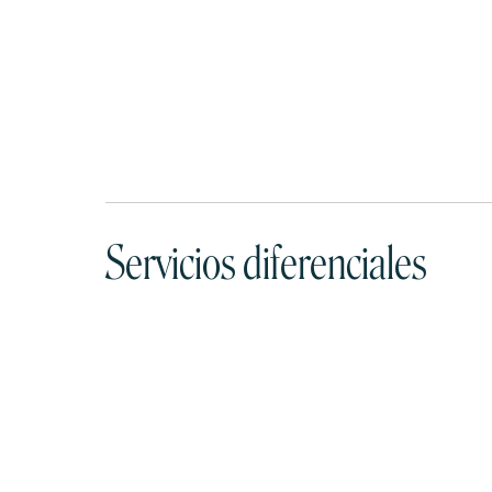
Servicios diferenciales