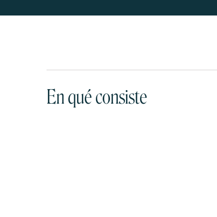
En qué consiste