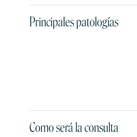
Principales patologías
Como será la consulta