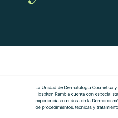
La Unidad de Dermatología Cosmética y L
Hospiten Rambla cuenta con especialist
experiencia en el área de la Dermocosmét
de procedimientos, técnicas y tratamient