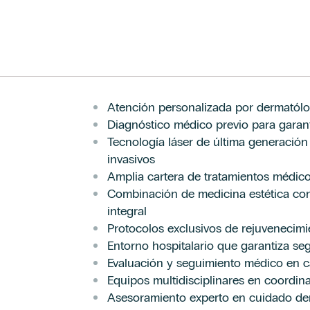
Atención personalizada por dermatólog
Diagnóstico médico previo para garant
Tecnología láser de última generación
invasivos
Amplia cartera de tratamientos médico
Combinación de medicina estética con
integral
Protocolos exclusivos de rejuvenecim
Entorno hospitalario que garantiza se
Evaluación y seguimiento médico en c
Equipos multidisciplinares en coordina
Asesoramiento experto en cuidado de