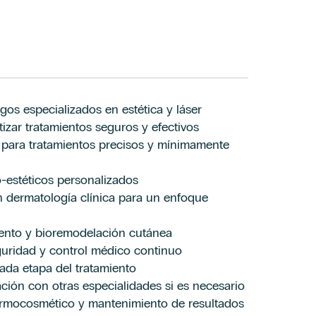
os especializados en estética y láser
izar tratamientos seguros y efectivos
 para tratamientos precisos y mínimamente
-estéticos personalizados
 dermatología clínica para un enfoque
iento y bioremodelación cutánea
guridad y control médico continuo
ada etapa del tratamiento
ción con otras especialidades si es necesario
rmocosmético y mantenimiento de resultados