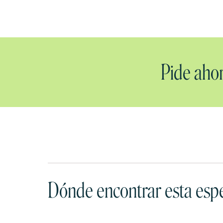
Pide ahor
Dónde encontrar esta espe