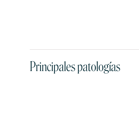
Principales patologías