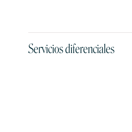
Servicios diferenciales