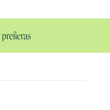
 prefieras