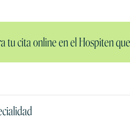
a tu cita online en el Hospiten que
cialidad