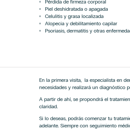
Pérdida de firmeza corporal
Piel deshidratada o apagada
Celulitis y grasa localizada
Alopecia y debilitamiento capilar
Psoriasis, dermatitis y otras enfermed
En la primera visita, la especialista en d
necesidades y realizará un diagnóstico p
A partir de ahí, se propondrá el tratam
claridad.
Si lo deseas, podrás comenzar tu tratam
adelante. Siempre con seguimiento médic