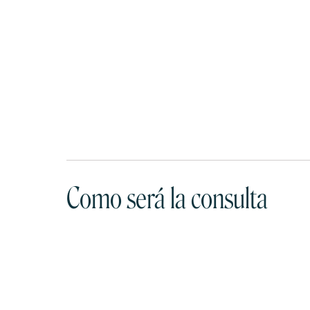
Como será la consulta