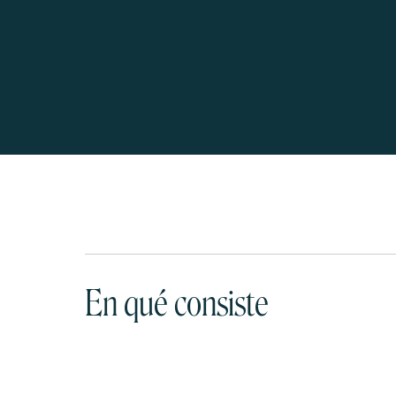
En qué consiste