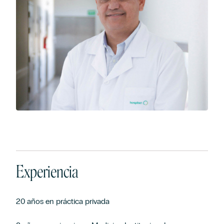
Experiencia
20 años en práctica privada