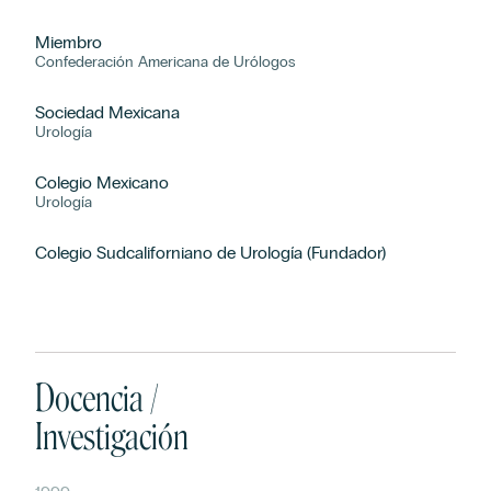
Miembro
Confederación Americana de Urólogos
Sociedad Mexicana
Urología
Colegio Mexicano
Urología
Colegio Sudcaliforniano de Urología (Fundador)
Docencia /
Investigación