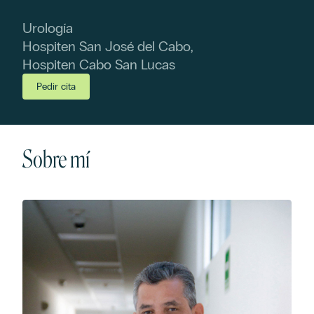
Urología
Hospiten San José del Cabo,
Hospiten Cabo San Lucas
Pedir cita
Sobre mí