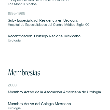
: Hospital General de Zona No2 del IMSS
Los Mochis Sinaloa
1995
-
1999
Sub- Especialidad: Residencia en Urología;
Hospital de Especialidades del Centro Médico Siglo XXI
Recertificación: Consejo Nacional Mexicano
Urología
Membresías
2003
Miembro Activo de la Asociación Americana de Urología
Miembro Activo del Colegio Mexicano
Urología