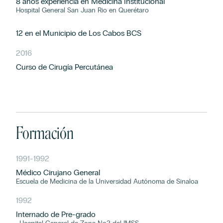
8 años experiencia en Medicina Institucional
Hospital General San Juan Rio en Querétaro
12 en el Municipio de Los Cabos BCS
2016
Curso de Cirugía Percutánea
Formación
1991
-
1992
Médico Cirujano General
Escuela de Medicina de la Universidad Autónoma de Sinaloa
1992
Internado de Pre-grado