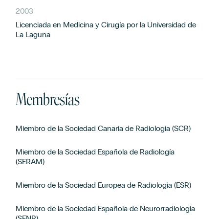
2003
Licenciada en Medicina y Cirugía por la Universidad de
La Laguna
Membresías
Miembro de la Sociedad Canaria de Radiología (SCR)
Miembro de la Sociedad Española de Radiología
(SERAM)
Miembro de la Sociedad Europea de Radiología (ESR)
Miembro de la Sociedad Española de Neurorradiología
(SENR)