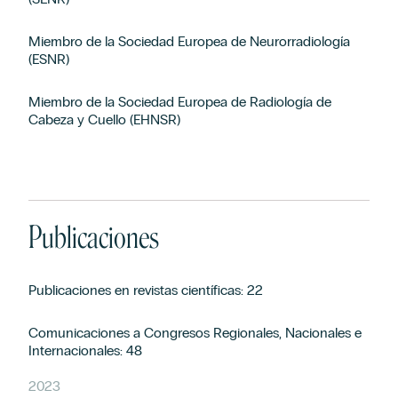
Miembro de la Sociedad Europea de Neurorradiología
(ESNR)
Miembro de la Sociedad Europea de Radiología de
Cabeza y Cuello (EHNSR)
Publicaciones
Publicaciones en revistas científicas: 22
Comunicaciones a Congresos Regionales, Nacionales e
Internacionales: 48
2023