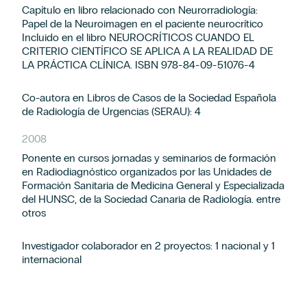
Capítulo en libro relacionado con Neurorradiología:
Papel de la Neuroimagen en el paciente neurocrítico
Incluido en el libro NEUROCRÍTICOS CUANDO EL
CRITERIO CIENTÍFICO SE APLICA A LA REALIDAD DE
LA PRÁCTICA CLÍNICA. ISBN 978-84-09-51076-4
Co-autora en Libros de Casos de la Sociedad Española
de Radiología de Urgencias (SERAU): 4
2008
Ponente en cursos jornadas y seminarios de formación
en Radiodiagnóstico organizados por las Unidades de
Formación Sanitaria de Medicina General y Especializada
del HUNSC, de la Sociedad Canaria de Radiología. entre
otros
Investigador colaborador en 2 proyectos: 1 nacional y 1
internacional