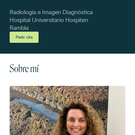
Radiología e Imagen Diagnóstica
Hospital Universitario Hospiten
Rambla
Pedir cita
Sobre mí