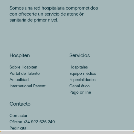
Somos una red hospitalaria comprometidos
con ofrecerte un servicio de atención
sanitaria de primer nivel.
Hospiten
Servicios
Sobre Hospiten
Hospitales
Portal de Talento
Equipo médico
Actualidad
Especialidades
International Patient
Canal ético
Pago online
Contacto
Contactar
Oficina +34 922 626 240
Pedir cita