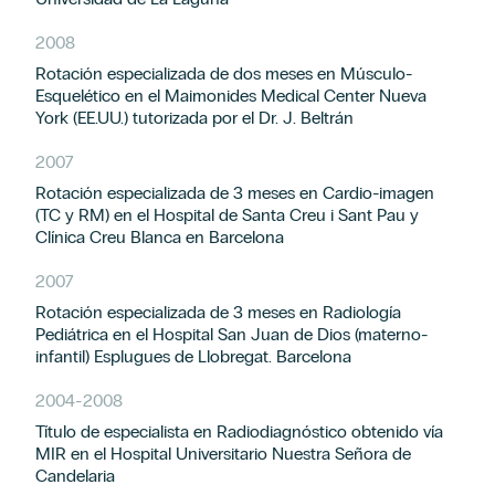
2008
Rotación especializada de dos meses en Músculo-
Esquelético en el Maimonides Medical Center Nueva
York (EE.UU.) tutorizada por el Dr. J. Beltrán
2007
Rotación especializada de 3 meses en Cardio-imagen
(TC y RM) en el Hospital de Santa Creu i Sant Pau y
Clínica Creu Blanca en Barcelona
2007
Rotación especializada de 3 meses en Radiología
Pediátrica en el Hospital San Juan de Dios (materno-
infantil) Esplugues de Llobregat. Barcelona
2004
-
2008
Título de especialista en Radiodiagnóstico obtenido vía
MIR en el Hospital Universitario Nuestra Señora de
Candelaria