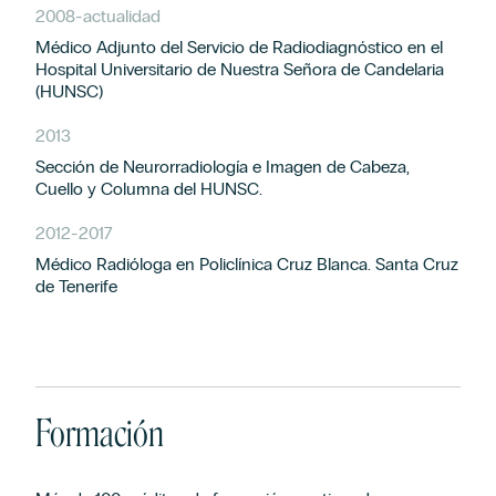
2008
-
actualidad
Médico Adjunto del Servicio de Radiodiagnóstico en el
Hospital Universitario de Nuestra Señora de Candelaria
(HUNSC)
2013
Sección de Neurorradiología e Imagen de Cabeza,
Cuello y Columna del HUNSC.
2012
-
2017
Médico Radióloga en Policlínica Cruz Blanca. Santa Cruz
de Tenerife
Formación