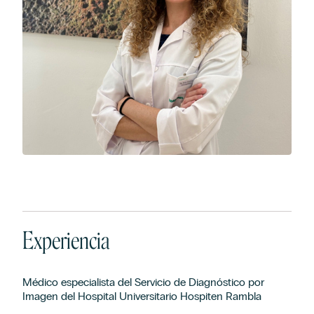
Experiencia
Médico especialista del Servicio de Diagnóstico por
Imagen del Hospital Universitario Hospiten Rambla