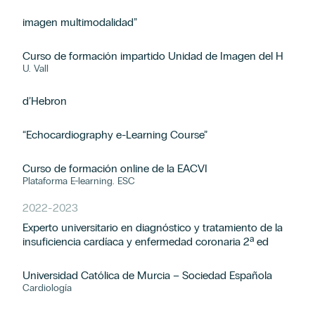
imagen multimodalidad”
Curso de formación impartido Unidad de Imagen del H
U. Vall
d’Hebron
“Echocardiography e-Learning Course”
Curso de formación online de la EACVI
Plataforma E-learning. ESC
2022
-
2023
Experto universitario en diagnóstico y tratamiento de la
insuficiencia cardíaca y enfermedad coronaria 2ª ed
Universidad Católica de Murcia – Sociedad Española
Cardiología