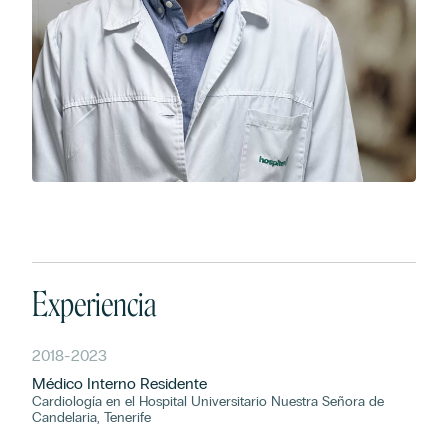
Experiencia
2018
-
2023
Médico Interno Residente
Cardiología en el Hospital Universitario Nuestra Señora de
Candelaria, Tenerife