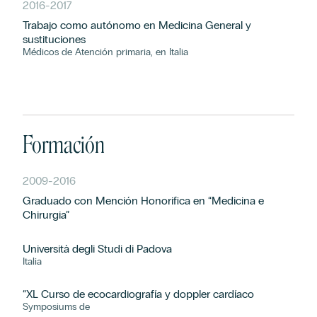
2016
-
2017
Trabajo como autónomo en Medicina General y
sustituciones
Médicos de Atención primaria, en Italia
Formación
2009
-
2016
Graduado con Mención Honorifica en “Medicina e
Chirurgia”
Università degli Studi di Padova
Italia
“XL Curso de ecocardiografía y doppler cardíaco
Symposiums de