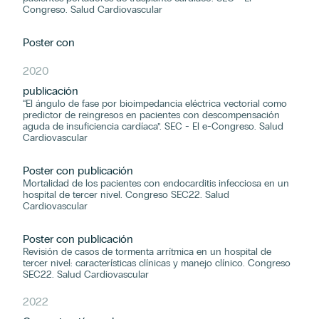
Congreso. Salud Cardiovascular
Poster con
2020
publicación
“El ángulo de fase por bioimpedancia eléctrica vectorial como
predictor de reingresos en pacientes con descompensación
aguda de insuficiencia cardíaca”. SEC - El e-Congreso. Salud
Cardiovascular
Poster con publicación
Mortalidad de los pacientes con endocarditis infecciosa en un
hospital de tercer nivel. Congreso SEC22. Salud
Cardiovascular
Poster con publicación
Revisión de casos de tormenta arrítmica en un hospital de
tercer nivel: características clínicas y manejo clínico. Congreso
SEC22. Salud Cardiovascular
2022