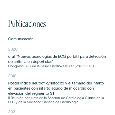
Publicaciones
Comunicación
2020
oral: “Nuevas tecnologías de ECG portátil para detección
de arritmia en deportistas”
Congreso SEC de la Salud Cardiovascular (28/31 2020)
2018
Poster Índice neutrófilo/linfocito y el tamaño del infarto
en pacientes con infarto agudo de miocardio con
elevación del segmento ST
II Reunión conjunta de la Sección de Cardiología Clínica de la
SEC y de la Sociedad Canaria de Cardiología
2021