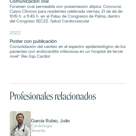
Comunicación oral
Foramen oval permeable con presentación atípica. Concurso
Casos Clínicos para residentes celebrada viernes, 21 de de de
10:15 h. a 11:45 h. en el Palau de Congresos de Palma, dentro
del Congreso SEC22. Salud Cardiovascular
2022
Poster con publicación
Consolidación del cambio en el espectro epidemiológico de los
pacientes con endocarditis infecciosa en un hospital de tercer
nivel”. Rev Esp Cardiol
Profesionales relacionados
García Rubio, Julio
Cardiología
Tenerife