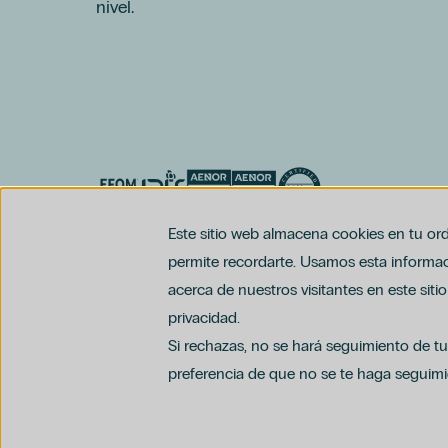
nivel.
Este sitio web almacena cookies en tu ord
permite recordarte. Usamos esta informaci
acerca de nuestros visitantes en este sit
privacidad.
Si rechazas, no se hará seguimiento de tu
preferencia de que no se te haga seguimi