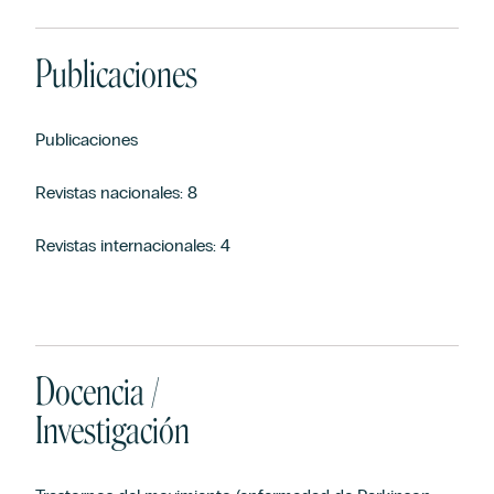
Publicaciones
Publicaciones
Revistas nacionales: 8
Revistas internacionales: 4
Docencia /
Investigación