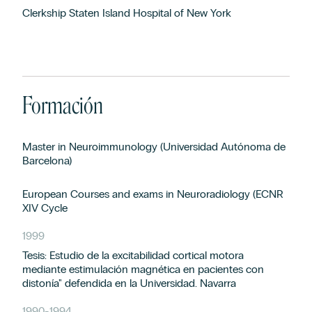
Clerkship Staten Island Hospital of New York
Formación
Master in Neuroimmunology (Universidad Autónoma de
Barcelona)
European Courses and exams in Neuroradiology (ECNR
XIV Cycle
1999
Tesis: Estudio de la excitabilidad cortical motora
mediante estimulación magnética en pacientes con
distonía" defendida en la Universidad. Navarra
1990
-
1994