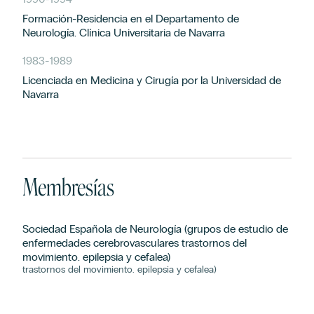
Formación-Residencia en el Departamento de
Neurología. Clínica Universitaria de Navarra
1983
-
1989
Licenciada en Medicina y Cirugía por la Universidad de
Navarra
Membresías
Sociedad Española de Neurología (grupos de estudio de
enfermedades cerebrovasculares trastornos del
movimiento. epilepsia y cefalea)
trastornos del movimiento. epilepsia y cefalea)