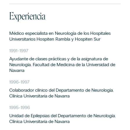
Experiencia
Médico especialista en Neurología de los Hospitales
Universitarios Hospiten Rambla y Hospiten Sur
1991
-
1997
Ayudante de clases prácticas y de la asignatura de
Neurología. Facultad de Medicina de la Universidad de
Navarra
1996
-
1997
Colaborador clínico del Departamento de Neurología.
Clínica Universitaria de Navarra
1995
-
1996
Unidad de Epilepsias del Departamento de Neurología.
Clínica Universitaria de Navarra