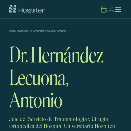
Inicio
/
Médicos
/
Hernández Lecuona, Antonio
Dr. Hernández
Lecuona,
Antonio
Jefe del Servicio de Traumatología y Cirugía
Ortopédica del Hospital Universitario Hospiten