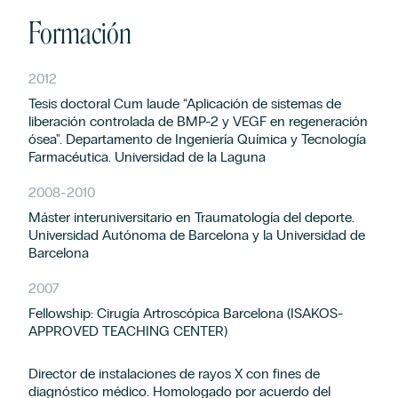
Formación
2012
Tesis doctoral Cum laude “Aplicación de sistemas de
liberación controlada de BMP-2 y VEGF en regeneración
ósea". Departamento de Ingeniería Química y Tecnología
Farmacéutica. Universidad de la Laguna
2008
-
2010
Máster interuniversitario en Traumatología del deporte.
Universidad Autónoma de Barcelona y la Universidad de
Barcelona
2007
Fellowship: Cirugía Artroscópica Barcelona (ISAKOS-
APPROVED TEACHING CENTER)
Director de instalaciones de rayos X con fines de
diagnóstico médico. Homologado por acuerdo del