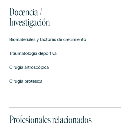
Docencia /
Investigación
Biomateriales y factores de crecimiento
Traumatología deportiva
Cirugía artroscópica
Cirugía protésica
Profesionales relacionados