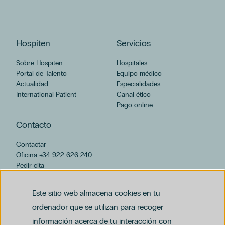
Hospiten
Servicios
Sobre Hospiten
Hospitales
Portal de Talento
Equipo médico
Actualidad
Especialidades
International Patient
Canal ético
Pago online
Contacto
Contactar
Oficina +34 922 626 240
Pedir cita
hospiten@hospiten.com
Este sitio web almacena cookies en tu
ordenador que se utilizan para recoger
información acerca de tu interacción con