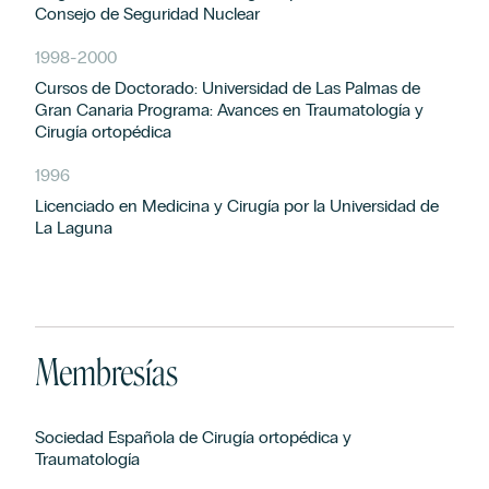
Consejo de Seguridad Nuclear
1998
-
2000
Cursos de Doctorado: Universidad de Las Palmas de
Gran Canaria Programa: Avances en Traumatología y
Cirugía ortopédica
1996
Licenciado en Medicina y Cirugía por la Universidad de
La Laguna
Membresías
Sociedad Española de Cirugía ortopédica y
Traumatología