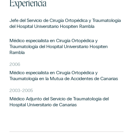
Experiencia
Jefe del Servicio de Cirugía Ortopédica y Traumatología
del Hospital Universitario Hospiten Rambla
Médico especialista en Cirugía Ortopédica y
Traumatología del Hospital Universitario Hospiten
Rambla
2006
Médico especialista en Cirugía Ortopédica y
Traumatología en la Mutua de Accidentes de Canarias
2003
-
2005
Médico Adjunto del Servicio de Traumatología del
Hospital Universitario de Canarias