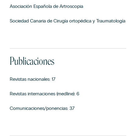
Asociación Española de Artroscopia
Sociedad Canaria de Cirugía ortopédica y Traumatología
Publicaciones
Revistas nacionales: 17
Revistas internaciones (medline): 6
Comunicaciones/ponencias: 37