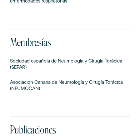
enfermedades respiratorias
Membresías
Sociedad española de Neumología y Cirugía Torácica
(SEPAR)
Asociación Canaria de Neumología y Cirugía Torácica
(NEUMOCAN)
Publicaciones