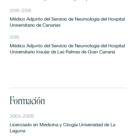
2015
-
2016
Médico Adjunto del Servicio de Neumología del Hospital
Universitario de Canarias
2015
Médico Adjunto del Servicio de Neumología del Hospital
Universitario Insular de Las Palmas de Gran Canaria
Formación
2003
-
2009
Licenciado en Medicina y Cirugía Universidad de La
Laguna