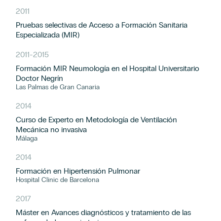
2011
Pruebas selectivas de Acceso a Formación Sanitaria
Especializada (MIR)
2011
-
2015
Formación MIR Neumología en el Hospital Universitario
Doctor Negrín
Las Palmas de Gran Canaria
2014
Curso de Experto en Metodología de Ventilación
Mecánica no invasiva
Málaga
2014
Formación en Hipertensión Pulmonar
Hospital Clinic de Barcelona
2017
Máster en Avances diagnósticos y tratamiento de las