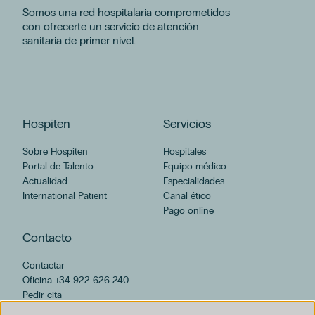
Somos una red hospitalaria comprometidos
con ofrecerte un servicio de atención
sanitaria de primer nivel.
Hospiten
Servicios
Sobre Hospiten
Hospitales
Portal de Talento
Equipo médico
Actualidad
Especialidades
International Patient
Canal ético
Pago online
Contacto
Contactar
Oficina +34 922 626 240
Pedir cita
hospiten@hospiten.com