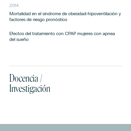
2014
Mortalidad en el síndrome de obesidad-hipoventilación y
factores de riesgo pronóstico
Efectos del tratamiento con CPAP mujeres con apnea
del sueño
Docencia /
Investigación