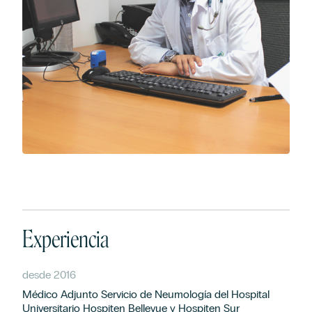
Experiencia
desde 2016
Médico Adjunto Servicio de Neumología del Hospital
Universitario Hospiten Bellevue y Hospiten Sur