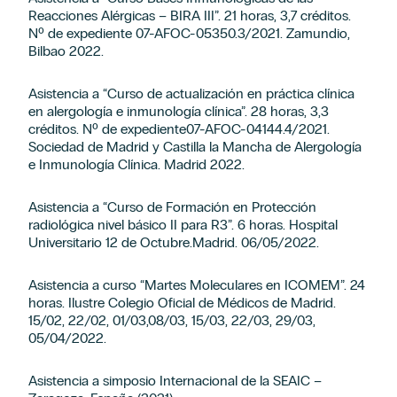
Reacciones Alérgicas – BIRA III”. 21 horas, 3,7 créditos.
Nº de expediente 07-AFOC-05350.3/2021. Zamundio,
Bilbao 2022.
Asistencia a “Curso de actualización en práctica clínica
en alergología e inmunología clínica”. 28 horas, 3,3
créditos. Nº de expediente07-AFOC-04144.4/2021.
Sociedad de Madrid y Castilla la Mancha de Alergología
e Inmunología Clínica. Madrid 2022.
Asistencia a “Curso de Formación en Protección
radiológica nivel básico II para R3”. 6 horas. Hospital
Universitario 12 de Octubre.Madrid. 06/05/2022.
Asistencia a curso “Martes Moleculares en ICOMEM”. 24
horas. Ilustre Colegio Oficial de Médicos de Madrid.
15/02, 22/02, 01/03,08/03, 15/03, 22/03, 29/03,
05/04/2022.
Asistencia a simposio Internacional de la SEAIC –