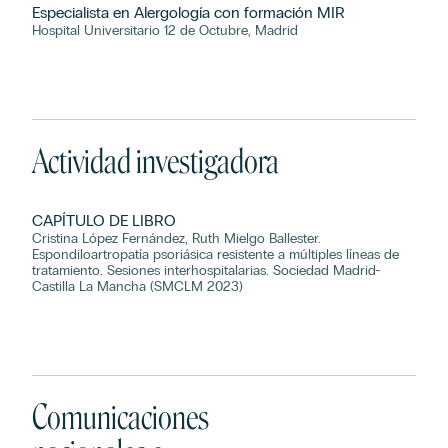
Especialista en Alergología con formación MIR
Hospital Universitario 12 de Octubre, Madrid
Actividad investigadora
CAPÍTULO DE LIBRO
Cristina López Fernández, Ruth Mielgo Ballester.
Espondiloartropatía psoriásica resistente a múltiples líneas de
tratamiento. Sesiones interhospitalarias. Sociedad Madrid-
Castilla La Mancha (SMCLM 2023)
Comunicaciones