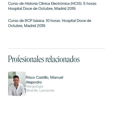
Curso de Historia Clínica Electrónica (HCIS). 5 horas.
Hospital Doce de Octubre, Madrid 2019.
Curso de RCP básica. 10 horas. Hospital Doce de
Octubre, Madrid 2019.
Profesionales relacionados
Risco Castillo, Manuel
Alejandro
Alergología
Tenerife, Lanzarote