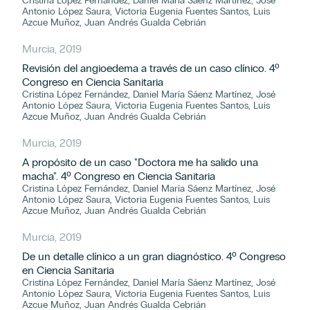
Cristina López Fernández, Daniel María Sáenz Martínez, José
Antonio López Saura, Victoria Eugenia Fuentes Santos, Luis
Azcue Muñoz, Juan Andrés Gualda Cebrián
Murcia, 2019
Revisión del angioedema a través de un caso clínico. 4º
Congreso en Ciencia Sanitaria
Cristina López Fernández, Daniel María Sáenz Martínez, José
Antonio López Saura, Victoria Eugenia Fuentes Santos, Luis
Azcue Muñoz, Juan Andrés Gualda Cebrián
Murcia, 2019
A propósito de un caso "Doctora me ha salido una
macha". 4º Congreso en Ciencia Sanitaria
Cristina López Fernández, Daniel María Sáenz Martínez, José
Antonio López Saura, Victoria Eugenia Fuentes Santos, Luis
Azcue Muñoz, Juan Andrés Gualda Cebrián
Murcia, 2019
De un detalle clínico a un gran diagnóstico. 4º Congreso
en Ciencia Sanitaria
Cristina López Fernández, Daniel María Sáenz Martínez, José
Antonio López Saura, Victoria Eugenia Fuentes Santos, Luis
Azcue Muñoz, Juan Andrés Gualda Cebrián