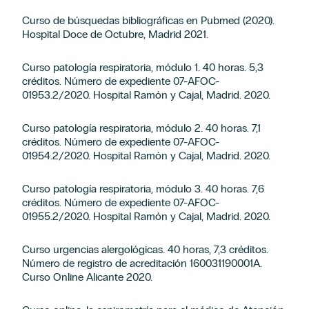
Curso de búsquedas bibliográficas en Pubmed (2020).
Hospital Doce de Octubre, Madrid 2021.
Curso patología respiratoria, módulo 1. 40 horas. 5,3
créditos. Número de expediente 07-AFOC-
01953.2/2020. Hospital Ramón y Cajal, Madrid. 2020.
Curso patología respiratoria, módulo 2. 40 horas. 7,1
créditos. Número de expediente 07-AFOC-
01954.2/2020. Hospital Ramón y Cajal, Madrid. 2020.
Curso patología respiratoria, módulo 3. 40 horas. 7,6
créditos. Número de expediente 07-AFOC-
01955.2/2020. Hospital Ramón y Cajal, Madrid. 2020.
Curso urgencias alergológicas. 40 horas, 7,3 créditos.
Número de registro de acreditación 160031190001A.
Curso Online Alicante 2020.