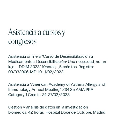
Asistencia a cursos y
congresos
Asistencia online a “Curso de Desensibilización a
Medicamentos: Desensibilización: Una necesidad, no un
lujo – DDIM 2023” 10horas, 1,5 créditos. Registro:
09/033906-MD. 10-11/02/2023.
Asistencia a “American Academy of Asthma Allergy and
Immunology Annual Meeting”. 234,25 AMA PRA
Category 1 Credits. 24-27/02/2023.
Gestión y análisis de datos en la investigación
biomédica. 42 horas. Hospital Doce de Octubre, Madrid