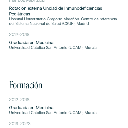
mar 2021
-
abr 2021
Rotación externa Unidad de Inmunodeficiencias
Pediátricas
Hospital Universitario Gregorio Marañón. Centro de referencia
del Sistema Nacional de Salud (CSUR), Madrid
2012
-
2018
Graduada en Medicina
Universidad Católica San Antonio (UCAM), Murcia
Formación
2012
-
2018
Graduada en Medicina
Universidad Católica San Antonio (UCAM), Murcia
2019
-
2023