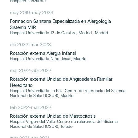
Hospiten Lanzarote
may 2019
-
may 2023
Formación Sanitaria Especializada en Alergología
Sistema MIR
Hospital Universitario 12 de Octubre, Madrid., Madrid
dic 2022
-
mar 2023
Rotación externa Alergia Infantil
Hospital Universitario Niño Jesús, Madrid
mar 2022
-
abr 2022
Rotación externa Unidad de Angioedema Familiar
Hereditario
Hospital Universitario La Paz. Centro de referencia del Sistema
Nacional de Salud (CSUR), Madrid
feb 2022
-
mar 2022
Rotación externa Unidad de Mastocitosis
Hospital Virgen del Valle. Centro de referencia del Sistema
Nacional de Salud (CSUR), Toledo