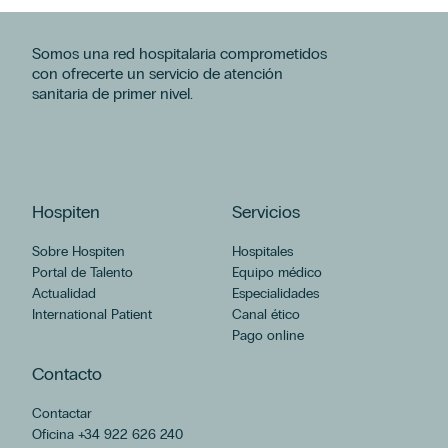
Somos una red hospitalaria comprometidos
con ofrecerte un servicio de atención
sanitaria de primer nivel.
Hospiten
Servicios
Sobre Hospiten
Hospitales
Portal de Talento
Equipo médico
Actualidad
Especialidades
International Patient
Canal ético
Pago online
Contacto
Contactar
Oficina +34 922 626 240