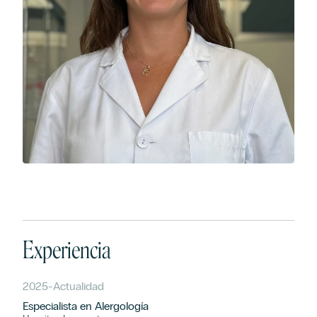
Experiencia
2025
-
Actualidad
Especialista en Alergología