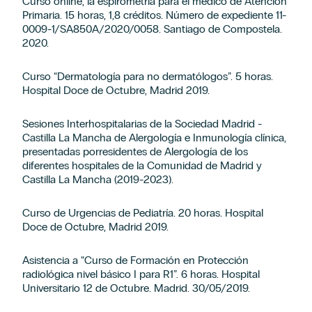
Curso online, la espirometría para el médico de Atención
Primaria. 15 horas, 1,8 créditos. Número de expediente 11-
0009-1/SA850A/2020/0058. Santiago de Compostela.
2020.
Curso “Dermatología para no dermatólogos”. 5 horas.
Hospital Doce de Octubre, Madrid 2019.
Sesiones Interhospitalarias de la Sociedad Madrid -
Castilla La Mancha de Alergología e Inmunología clínica,
presentadas porresidentes de Alergología de los
diferentes hospitales de la Comunidad de Madrid y
Castilla La Mancha (2019-2023).
Curso de Urgencias de Pediatría. 20 horas. Hospital
Doce de Octubre, Madrid 2019.
Asistencia a “Curso de Formación en Protección
radiológica nivel básico I para R1”. 6 horas. Hospital
Universitario 12 de Octubre. Madrid. 30/05/2019.