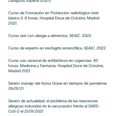
Zaragoza, España (2021).
Curso de Formación en Protección radiológica nivel
básico II. 6 horas. Hospital Doce de Octubre, Madrid
2021.
Curso vivir con alergia a alimentos. SEAIC. 2022
Curso de experto en esofagitis eosinofílica. SEAIC. 2022
Curso uso racional de antibióticos en urgencias. 40
horas. Medicina y Farmacia. Hospital Doce de Octubre,
Madrid 2021.
Sesión manejo del Asma Grave en tiempos de pandemia
26/01/21.
Sesión de actualidad, el problema de las reacciones
alérgicas inducidas en la vacunación frente al SARS-
CoV-2 el 21/01/2021.