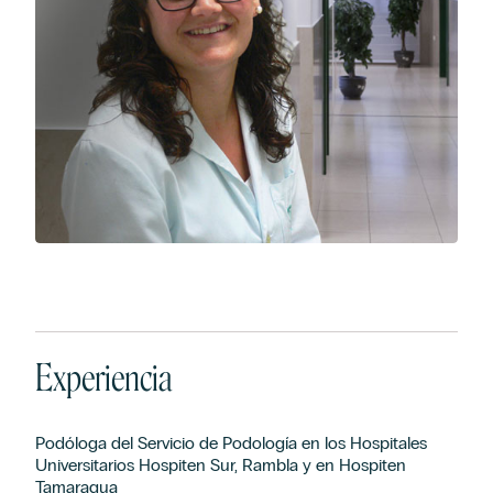
Experiencia
Podóloga del Servicio de Podología en los Hospitales
Universitarios Hospiten Sur, Rambla y en Hospiten
Tamaragua