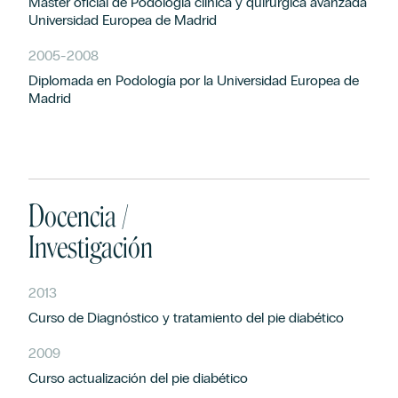
Máster oficial de Podología clínica y quirúrgica avanzada
Universidad Europea de Madrid
2005
-
2008
Diplomada en Podología por la Universidad Europea de
Madrid
Docencia /
Investigación
2013
Curso de Diagnóstico y tratamiento del pie diabético
2009
Curso actualización del pie diabético