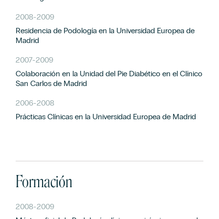
2008
-
2009
Residencia de Podología en la Universidad Europea de
Madrid
2007
-
2009
Colaboración en la Unidad del Pie Diabético en el Clínico
San Carlos de Madrid
2006
-
2008
Prácticas Clínicas en la Universidad Europea de Madrid
Formación
2008
-
2009