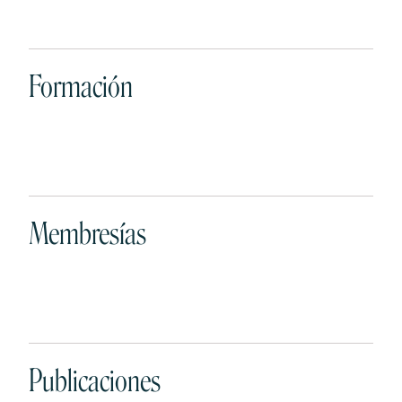
Formación
Membresías
Publicaciones