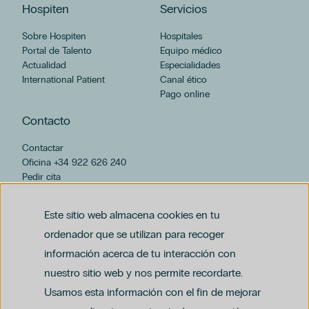
Hospiten
Servicios
Sobre Hospiten
Hospitales
Portal de Talento
Equipo médico
Actualidad
Especialidades
International Patient
Canal ético
Pago online
Contacto
Contactar
Oficina +34 922 626 240
Pedir cita
hospiten@hospiten.com
Este sitio web almacena cookies en tu
ordenador que se utilizan para recoger
información acerca de tu interacción con
nuestro sitio web y nos permite recordarte.
Usamos esta información con el fin de mejorar