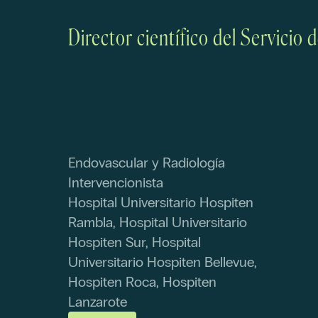
Director científico del Servicio
Endovascular y Radiología
Intervencionista
Hospital Universitario Hospiten
Rambla, Hospital Universitario
Hospiten Sur, Hospital
Universitario Hospiten Bellevue,
Hospiten Roca, Hospiten
Lanzarote