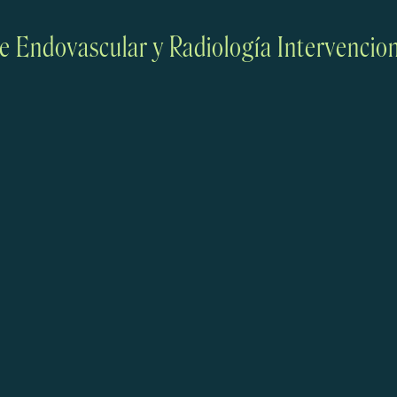
 de Endovascular y Radiología Intervencion