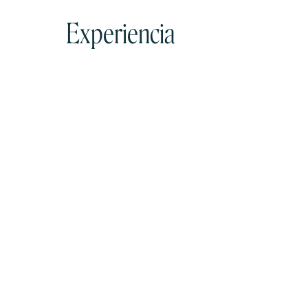
Experiencia