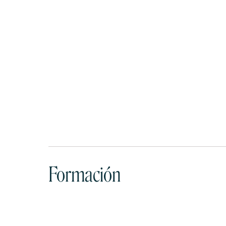
Formación