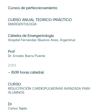
Cursos de perfeccionamiento
CURSO ANUAL TEORICO-PRÁCTICO
EMERGENTOLOGÍA
Cátedra de Emergentología
Hospital Fernández (Buenos Aires, Argentina)
Prof
Dr. Ernesto Ibarra Puente
2001
– (509 horas cátedra)
CURSO
RESUCITACIÓN CARDIOPULMONAR AVANZADA PARA
ALUMNOS
Dr
Carlos Tejido