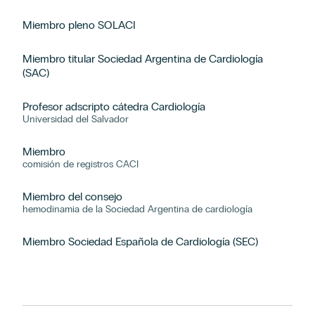
Miembro pleno SOLACI
Miembro titular Sociedad Argentina de Cardiología
(SAC)
Profesor adscripto cátedra Cardiología
Universidad del Salvador
Miembro
comisión de registros CACI
Miembro del consejo
hemodinamia de la Sociedad Argentina de cardiología
Miembro Sociedad Española de Cardiología (SEC)