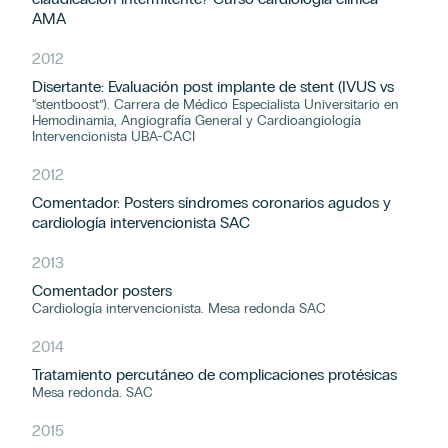
AMA
2012
Disertante: Evaluación post implante de stent (IVUS vs
“stentboost”). Carrera de Médico Especialista Universitario en
Hemodinamia, Angiografía General y Cardioangiología
Intervencionista UBA-CACI
2012
Comentador: Posters síndromes coronarios agudos y
cardiología intervencionista SAC
2013
Comentador posters
Cardiología intervencionista. Mesa redonda SAC
2014
Tratamiento percutáneo de complicaciones protésicas
Mesa redonda. SAC
2015