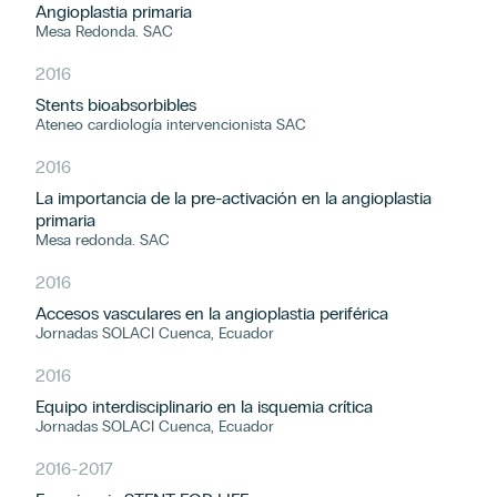
Angioplastia primaria
Mesa Redonda. SAC
2016
Stents bioabsorbibles
Ateneo cardiología intervencionista SAC
2016
La importancia de la pre-activación en la angioplastia
primaria
Mesa redonda. SAC
2016
Accesos vasculares en la angioplastia periférica
Jornadas SOLACI Cuenca, Ecuador
2016
Equipo interdisciplinario en la isquemia crítica
Jornadas SOLACI Cuenca, Ecuador
2016
-
2017