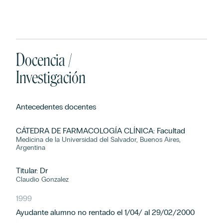
Docencia /
Investigación
Antecedentes docentes
CÁTEDRA DE FARMACOLOGÍA CLÍNICA: Facultad
Medicina de la Universidad del Salvador, Buenos Aires,
Argentina
Titular: Dr
Claudio Gonzalez
1999
Ayudante alumno no rentado el 1/04/ al 29/02/2000