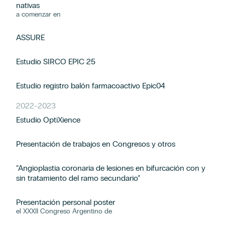
nativas
a comenzar en
ASSURE
Estudio SIRCO EPIC 25
Estudio registro balón farmacoactivo Epic04
2022
-
2023
Estudio OptiXience
Presentación de trabajos en Congresos y otros
“Angioplastia coronaria de lesiones en bifurcación con y
sin tratamiento del ramo secundario”
Presentación personal poster
el XXXII Congreso Argentino de