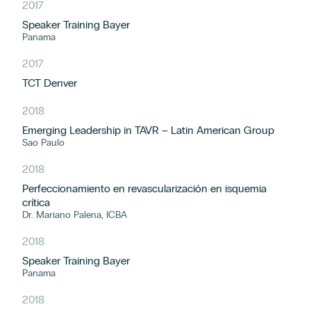
2017
Speaker Training Bayer
Panama
2017
TCT Denver
2018
Emerging Leadership in TAVR – Latin American Group
Sao Paulo
2018
Perfeccionamiento en revascularización en isquemia
crítica
Dr. Mariano Palena, ICBA
2018
Speaker Training Bayer
Panama
2018