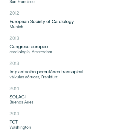
San Francisco
2012
European Society of Cardiology
Munich
2013
Congreso europeo
cardiología, Amsterdam
2013
Implantación percutánea transapical
válvulas aórticas, Frankfurt
2014
SOLACI
Buenos Aires
2014
TCT
Washington