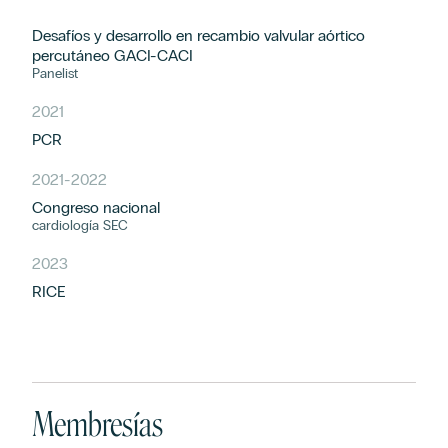
Desafíos y desarrollo en recambio valvular aórtico
percutáneo GACI-CACI
Panelist
2021
PCR
2021
-
2022
Congreso nacional
cardiología SEC
2023
RICE
Membresías