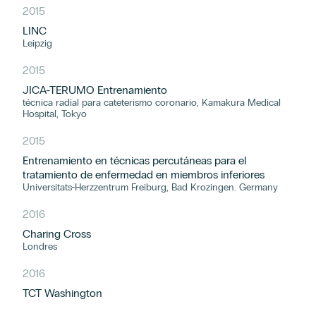
2015
LINC
Leipzig
2015
JICA-TERUMO Entrenamiento
técnica radial para cateterismo coronario, Kamakura Medical
Hospital, Tokyo
2015
Entrenamiento en técnicas percutáneas para el
tratamiento de enfermedad en miembros inferiores
Universitats-Herzzentrum Freiburg, Bad Krozingen. Germany
2016
Charing Cross
Londres
2016
TCT Washington