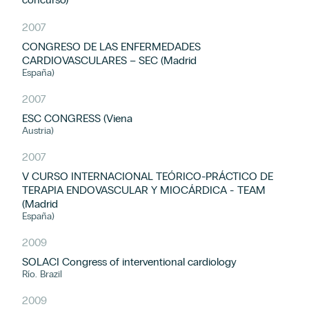
2007
CONGRESO DE LAS ENFERMEDADES
CARDIOVASCULARES – SEC (Madrid
España)
2007
ESC CONGRESS (Viena
Austria)
2007
V CURSO INTERNACIONAL TEÓRICO-PRÁCTICO DE
TERAPIA ENDOVASCULAR Y MIOCÁRDICA - TEAM
(Madrid
España)
2009
SOLACI Congress of interventional cardiology
Río. Brazil
2009