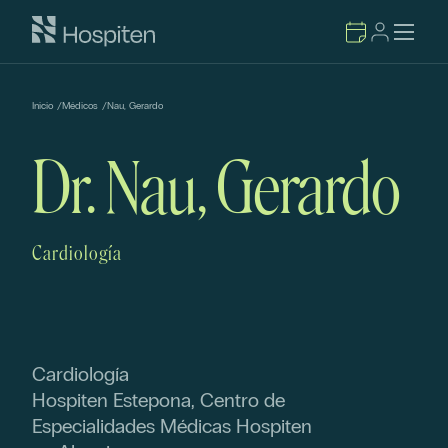
Inicio
/
Médicos
/
Nau, Gerardo
Dr. Nau, Gerardo
Cardiología
Cardiología
Hospiten Estepona, Centro de
Especialidades Médicas Hospiten