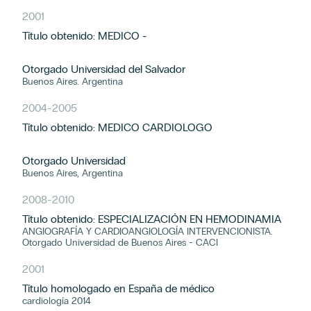
2001
Título obtenido: MEDICO -
Otorgado Universidad del Salvador
Buenos Aires. Argentina
2004
-
2005
Título obtenido: MEDICO CARDIOLOGO
Otorgado Universidad
Buenos Aires, Argentina
2008
-
2010
Título obtenido: ESPECIALIZACIÓN EN HEMODINAMIA
ANGIOGRAFÍA Y CARDIOANGIOLOGÍA INTERVENCIONISTA.
Otorgado Universidad de Buenos Aires - CACI
2001
Título homologado en España de médico
cardiología 2014