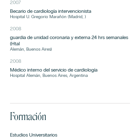
2007
Becario de cardiología intervencionista
Hospital U. Gregorio Marañón (Madrid, )
2008
guardia de unidad coronaria y externa 24 hrs semanales
(Htal
Alemán, Buenos Aires)
2008
Médico interno del servicio de cardiología
Hospital Alemán, Buenos Aires, Argentina
Formación
Estudios Universitarios