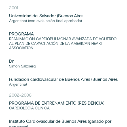
2001
Universidad del Salvador (Buenos Aires
Argentina) (con evaluación final aprobada)
PROGRAMA
REANIMACIÓN CARDIOPULMONAR AVANZADA DE ACUERDO
AL PLAN DE CAPACITACIÓN DE LA AMERICAN HEART
ASSOCIATION
Dr
Simón Salzberg
Fundación cardiovascular de Buenos Aires (Buenos Aires
Argentina)
2002
-
2006
PROGRAMA DE ENTRENAMIENTO (RESIDENCIA)
CARDIOLOGÍA CLÍNICA
Instituto Cardiovascular de Buenos Aires (ganado por
concurso)