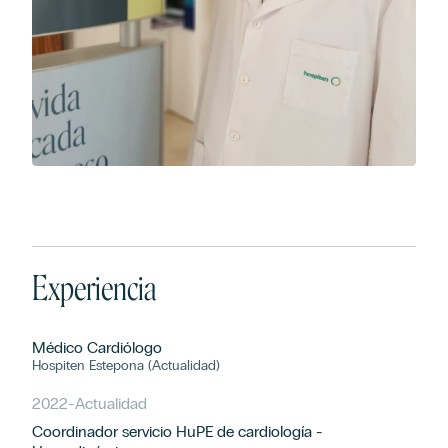
Experiencia
Médico Cardiólogo
Hospiten Estepona (Actualidad)
2022
-
Actualidad
Coordinador servicio HuPE de cardiología -