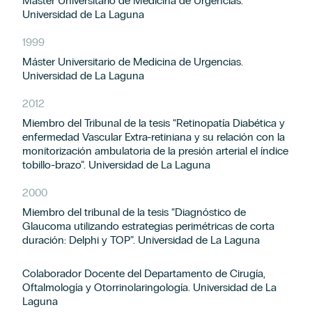
Máster Universitario de Medicina de Urgencias.
Universidad de La Laguna
1999
Máster Universitario de Medicina de Urgencias.
Universidad de La Laguna
2012
Miembro del Tribunal de la tesis “Retinopatía Diabética y
enfermedad Vascular Extra-retiniana y su relación con la
monitorización ambulatoria de la presión arterial el índice
tobillo-brazo”. Universidad de La Laguna
2000
Miembro del tribunal de la tesis “Diagnóstico de
Glaucoma utilizando estrategias perimétricas de corta
duración: Delphi y TOP”. Universidad de La Laguna
Colaborador Docente del Departamento de Cirugía,
Oftalmología y Otorrinolaringología. Universidad de La
Laguna