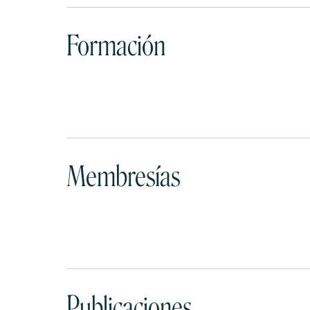
Formación
Membresías
Publicaciones