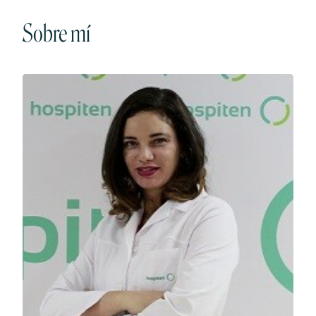
Sobre mí