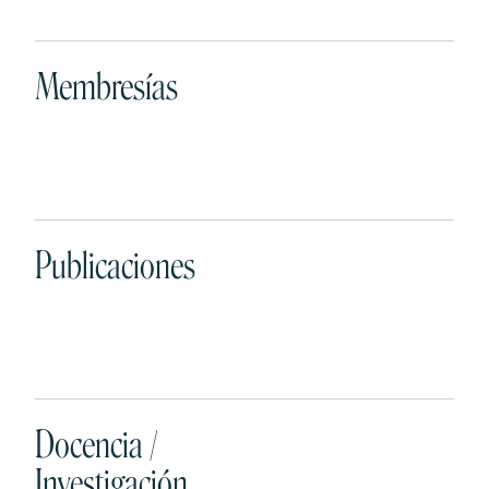
Membresías
Publicaciones
Docencia /
Investigación