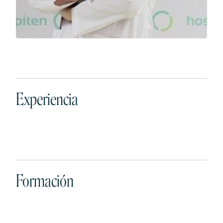
Experiencia
Formación