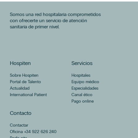
Somos una red hospitalaria comprometidos
con ofrecerte un servicio de atención
sanitaria de primer nivel.
Hospiten
Servicios
Sobre Hospiten
Hospitales
Portal de Talento
Equipo médico
Actualidad
Especialidades
International Patient
Canal ético
Pago online
Contacto
Contactar
Oficina +34 922 626 240