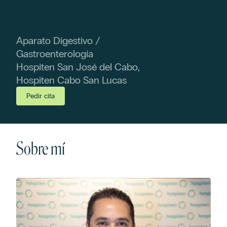
Aparato Digestivo /
Gastroenterología
Hospiten San José del Cabo,
Hospiten Cabo San Lucas
Pedir cita
Sobre mí