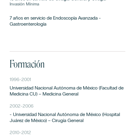
Invasión Mínima
7 años en servicio de Endoscopía Avanzada -
Gastroenterología
Formación
1996
-
2001
Universidad Nacional Autónoma de México (Facultad de
Medicina CU) – Medicina General
2002
-
2006
- Universidad Nacional Autónoma de México (Hospital
Juárez de México) – Cirugía General
2010
-
2012