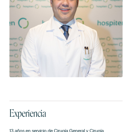
Experiencia
13 años en servicio de Cirugía General y Cirugía