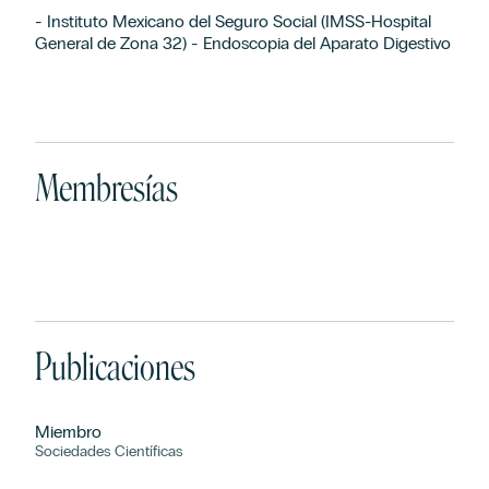
- Instituto Mexicano del Seguro Social (IMSS-Hospital
General de Zona 32) - Endoscopia del Aparato Digestivo
Membresías
Publicaciones
Miembro
Sociedades Científicas