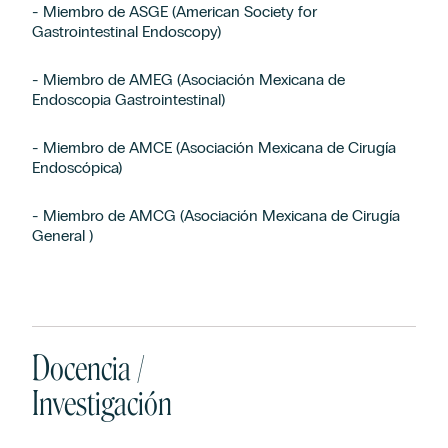
- Miembro de ASGE (American Society for
Gastrointestinal Endoscopy)
- Miembro de AMEG (Asociación Mexicana de
Endoscopia Gastrointestinal)
- Miembro de AMCE (Asociación Mexicana de Cirugía
Endoscópica)
- Miembro de AMCG (Asociación Mexicana de Cirugía
General )
Docencia /
Investigación