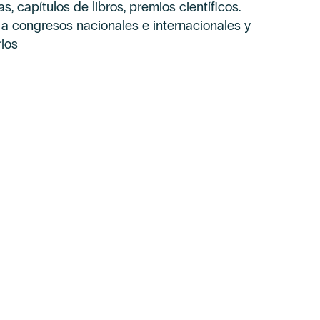
cas, capítulos de libros, premios científicos.
a congresos nacionales e internacionales y
ios