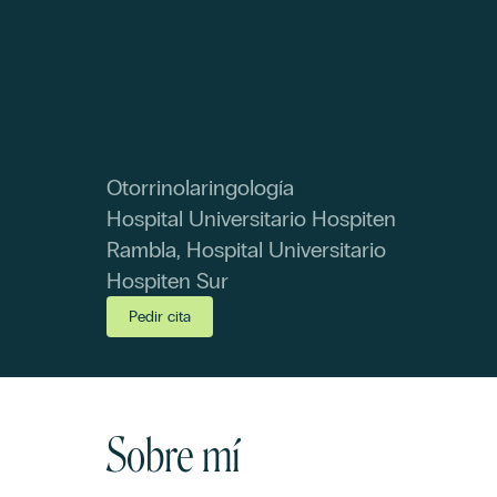
Otorrinolaringología
Hospital Universitario Hospiten
Rambla, Hospital Universitario
Hospiten Sur
Pedir cita
Sobre mí