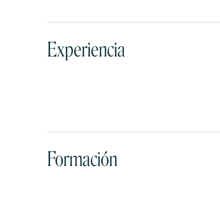
Experiencia
Formación