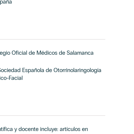
spaña
egio Oficial de Médicos de Salamanca
ociedad Española de Otorrinolaringología
ico-Facial
tífica y docente incluye: artículos en