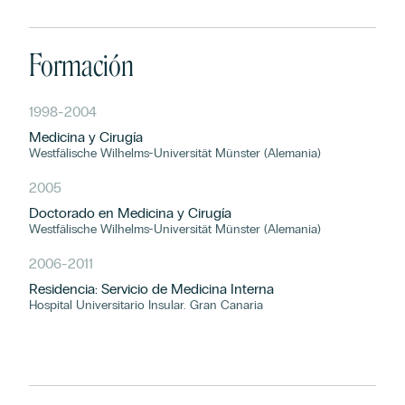
Formación
1998
-
2004
Medicina y Cirugía
Westfälische Wilhelms-Universität Münster (Alemania)
2005
Doctorado en Medicina y Cirugía
Westfälische Wilhelms-Universität Münster (Alemania)
2006
-
2011
Residencia: Servicio de Medicina Interna
Hospital Universitario Insular. Gran Canaria