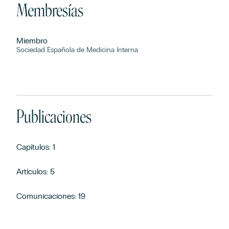
Membresías
Miembro
Sociedad Española de Medicina Interna
Publicaciones
Capítulos: 1
Artículos: 5
Comunicaciones: 19