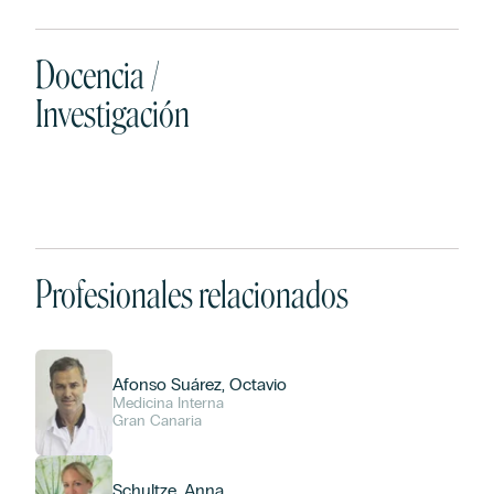
Docencia /
Investigación
Profesionales relacionados
Afonso Suárez, Octavio
Medicina Interna
Gran Canaria
Schultze, Anna