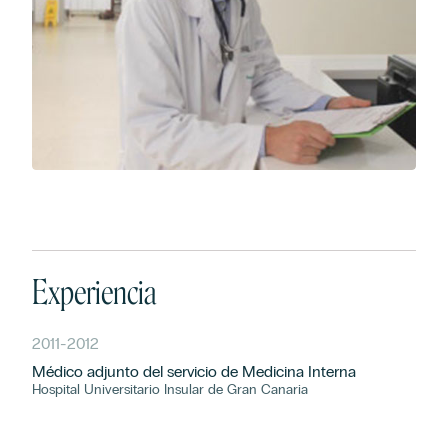
Experiencia
2011
-
2012
Médico adjunto del servicio de Medicina Interna
Hospital Universitario Insular de Gran Canaria