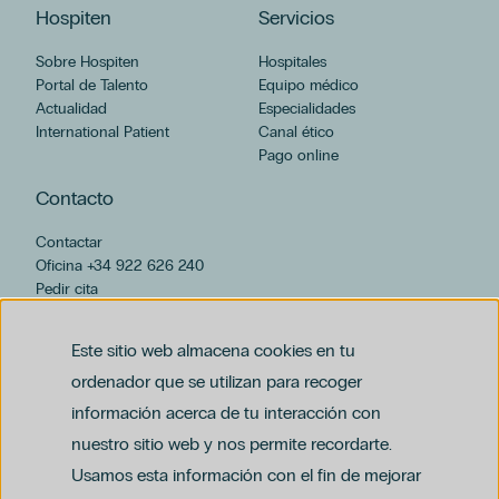
Hospiten
Servicios
Sobre Hospiten
Hospitales
Portal de Talento
Equipo médico
Actualidad
Especialidades
International Patient
Canal ético
Pago online
Contacto
Contactar
Oficina +34 922 626 240
Pedir cita
hospiten@hospiten.com
Este sitio web almacena cookies en tu
ordenador que se utilizan para recoger
información acerca de tu interacción con
nuestro sitio web y nos permite recordarte.
Usamos esta información con el fin de mejorar