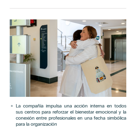
La compañía impulsa una acción interna en todos
sus centros para reforzar el bienestar emocional y la
conexión entre profesionales en una fecha simbólica
para la organización