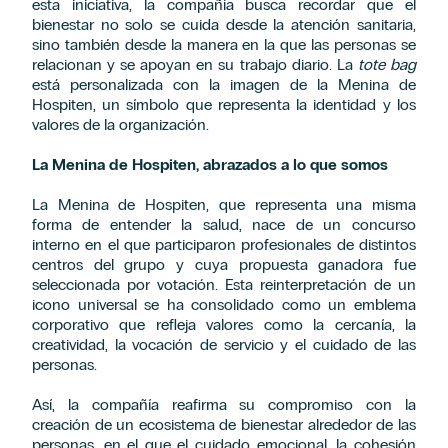
esta iniciativa, la compañía busca recordar que el
bienestar no solo se cuida desde la atención sanitaria,
sino también desde la manera en la que las personas se
relacionan y se apoyan en su trabajo diario. La
tote bag
está personalizada con la imagen de la Menina de
Hospiten, un símbolo que representa la identidad y los
valores de la organización.
La Menina de Hospiten, abrazados a lo que somos
La Menina de Hospiten, que representa una misma
forma de entender la salud, nace de un concurso
interno en el que participaron profesionales de distintos
centros del grupo y cuya propuesta ganadora fue
seleccionada por votación. Esta reinterpretación de un
icono universal se ha consolidado como un emblema
corporativo que refleja valores como la cercanía, la
creatividad, la vocación de servicio y el cuidado de las
personas.
Así, la compañía reafirma su compromiso con la
creación de un ecosistema de bienestar alrededor de las
personas, en el que el cuidado emocional, la cohesión