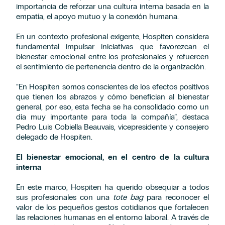
importancia de reforzar una cultura interna basada en la
empatía, el apoyo mutuo y la conexión humana.
En un contexto profesional exigente, Hospiten considera
fundamental impulsar iniciativas que favorezcan el
bienestar emocional entre los profesionales y refuercen
el sentimiento de pertenencia dentro de la organización.
“En Hospiten somos conscientes de los efectos positivos
que tienen los abrazos y cómo benefician al bienestar
general, por eso, esta fecha se ha consolidado como un
día muy importante para toda la compañía”, destaca
Pedro Luis Cobiella Beauvais, vicepresidente y consejero
delegado de Hospiten.
El bienestar emocional, en el centro de la cultura
interna
En este marco, Hospiten ha querido obsequiar a todos
sus profesionales con una
tote bag
para reconocer el
valor de los pequeños gestos cotidianos que fortalecen
las relaciones humanas en el entorno laboral. A través de