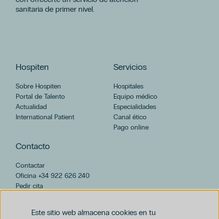
sanitaria de primer nivel.
Hospiten
Servicios
Sobre Hospiten
Hospitales
Portal de Talento
Equipo médico
Actualidad
Especialidades
International Patient
Canal ético
Pago online
Contacto
Contactar
Oficina +34 922 626 240
Pedir cita
hospiten@hospiten.com
Este sitio web almacena cookies en tu