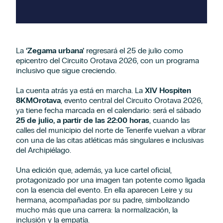
La
‘Zegama urbana’
regresará el 25 de julio como
epicentro del Circuito Orotava 2026, con un programa
inclusivo que sigue creciendo.
La cuenta atrás ya está en marcha. La
XIV Hospiten
8KMOrotava
, evento central del Circuito Orotava 2026,
ya tiene fecha marcada en el calendario: será el sábado
25 de julio, a partir de las 22:00 horas
, cuando las
calles del municipio del norte de Tenerife vuelvan a vibrar
con una de las citas atléticas más singulares e inclusivas
del Archipiélago.
Una edición que, además, ya luce cartel oficial,
protagonizado por una imagen tan potente como ligada
con la esencia del evento. En ella aparecen Leire y su
hermana, acompañadas por su padre, simbolizando
mucho más que una carrera: la normalización, la
inclusión y la empatía.