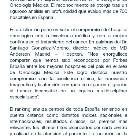
Oncología Médica. El reconocimiento se otorga tras un
riguroso análisis en profundidad que evaluó más de 700
hospitales en España.
Esta distinción pone en valor el compromiso del hospital
oncológico con la excelencia médica y con la mejora
continua en el tratamiento del cáncer. En palabras del Dr.
Santiago González-Moreno, director médico de MD
Anderson Madrid – Hospiten: “Nos enorgullece
compartir que hemos sido reconocidos por Forbes
España entre los mejores hospitales del país en el área
de Oncología Médica. Este logro destaca nuestro
compromiso con la excelencia clínica, la innovación
terapéutica y la atención centrada en el paciente, gracias
al trabajo incansable de un equipo multidisciplinar
especializado”.
El ranking analiza centros de toda España teniendo en
cuenta criterios como distintos índices nacionales e
internacionales, resultados clínicos, los premios más
relevantes, los últimos hitos alcanzados por cada centro
y calidad en la atención al paciente. La inclusión en la