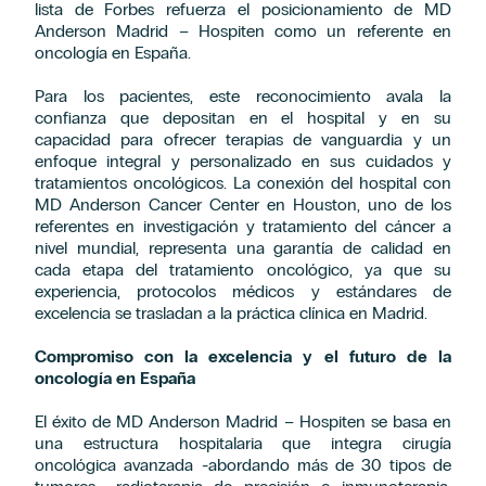
lista de Forbes refuerza el posicionamiento de MD
Anderson Madrid – Hospiten como un referente en
oncología en España.
Para los pacientes, este reconocimiento avala la
confianza que depositan en el hospital y en su
capacidad para ofrecer terapias de vanguardia y un
enfoque integral y personalizado en sus cuidados y
tratamientos oncológicos. La conexión del hospital con
MD Anderson Cancer Center en Houston, uno de los
referentes en investigación y tratamiento del cáncer a
nivel mundial, representa una garantía de calidad en
cada etapa del tratamiento oncológico, ya que su
experiencia, protocolos médicos y estándares de
excelencia se trasladan a la práctica clínica en Madrid.
Compromiso con la excelencia y el futuro de la
oncología en España
El éxito de MD Anderson Madrid – Hospiten se basa en
una estructura hospitalaria que integra cirugía
oncológica avanzada -abordando más de 30 tipos de