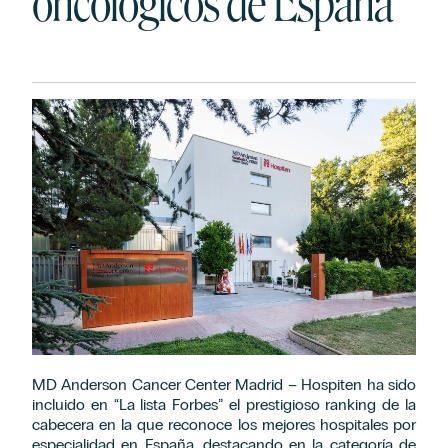
oncológicos de España
MD Anderson Cancer Center Madrid – Hospiten ha sido
incluido en “La lista Forbes” el prestigioso ranking de la
cabecera en la que reconoce los mejores hospitales por
especialidad en España, destacando en la categoría de