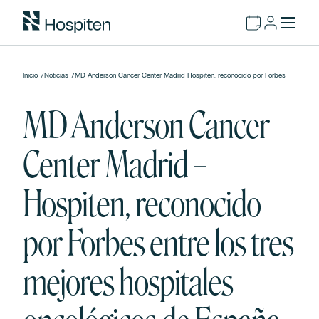
Inicio
/
Noticias
/
MD Anderson Cancer Center Madrid Hospiten, reconocido por Forbes
MD Anderson Cancer
Center Madrid –
Hospiten, reconocido
por Forbes entre los tres
mejores hospitales