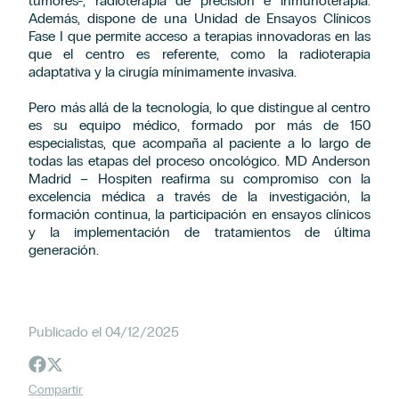
tumores-, radioterapia de precisión e inmunoterapia.
Además, dispone de una Unidad de Ensayos Clínicos
Fase I que permite acceso a terapias innovadoras en las
que el centro es referente, como la radioterapia
adaptativa y la cirugía mínimamente invasiva.
Pero más allá de la tecnología, lo que distingue al centro
es su equipo médico, formado por más de 150
especialistas, que acompaña al paciente a lo largo de
todas las etapas del proceso oncológico. MD Anderson
Madrid – Hospiten reafirma su compromiso con la
excelencia médica a través de la investigación, la
formación continua, la participación en ensayos clínicos
y la implementación de tratamientos de última
generación.
Publicado el 04/12/2025
Compartir