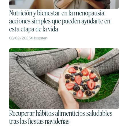
Nutrición y bienestar en la menopausia:
acciones simples que pueden ayudarte en
esta etapa de la vida
06/02/2025
Hospiten
Recuperar hábitos alimenticios saludables
tras las fiestas navideñas