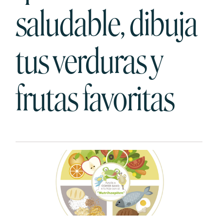
saludable, dibuja
tus verduras y
frutas favoritas