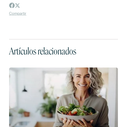
Compartir
Artículos relacionados