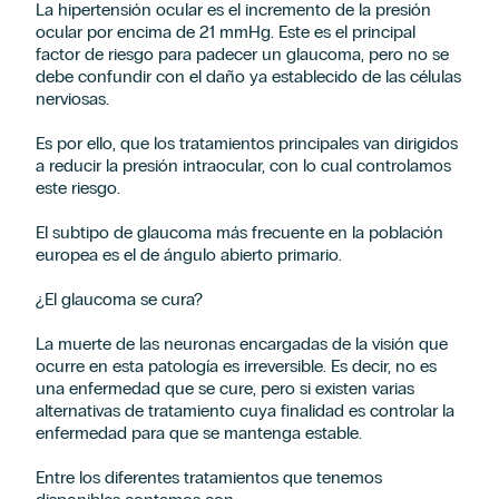
La hipertensión ocular es el incremento de la presión
ocular por encima de 21 mmHg. Este es el principal
factor de riesgo para padecer un glaucoma, pero no se
debe confundir con el daño ya establecido de las células
nerviosas.
Es por ello, que los tratamientos principales van dirigidos
a reducir la presión intraocular, con lo cual controlamos
este riesgo.
El subtipo de glaucoma más frecuente en la población
europea es el de ángulo abierto primario.
¿El glaucoma se cura?
La muerte de las neuronas encargadas de la visión que
ocurre en esta patología es irreversible. Es decir, no es
una enfermedad que se cure, pero si existen varias
alternativas de tratamiento cuya finalidad es controlar la
enfermedad para que se mantenga estable.
Entre los diferentes tratamientos que tenemos