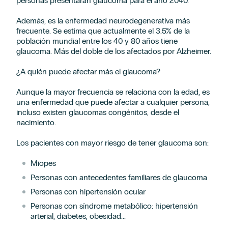
personas presentarán glaucoma para el año 2040.
Además, es la enfermedad neurodegenerativa más
frecuente. Se estima que actualmente el 3.5% de la
población mundial entre los 40 y 80 años tiene
glaucoma. Más del doble de los afectados por Alzheimer.
¿A quién puede afectar más el glaucoma?
Aunque la mayor frecuencia se relaciona con la edad, es
una enfermedad que puede afectar a cualquier persona,
incluso existen glaucomas congénitos, desde el
nacimiento.
Los pacientes con mayor riesgo de tener glaucoma son:
Miopes
Personas con antecedentes familiares de glaucoma
Personas con hipertensión ocular
Personas con síndrome metabólico: hipertensión
arterial, diabetes, obesidad...