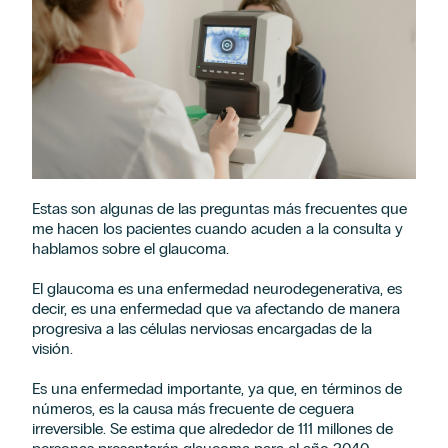
Estas son algunas de las preguntas más frecuentes que
me hacen los pacientes cuando acuden a la consulta y
hablamos sobre el glaucoma.
El glaucoma es una enfermedad neurodegenerativa, es
decir, es una enfermedad que va afectando de manera
progresiva a las células nerviosas encargadas de la
visión.
Es una enfermedad importante, ya que, en términos de
números, es la causa más frecuente de ceguera
irreversible. Se estima que alrededor de 111 millones de