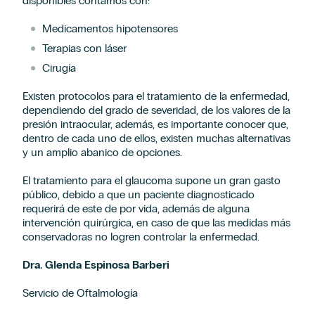
disponibles contamos con:
Medicamentos hipotensores
Terapias con láser
Cirugía
Existen protocolos para el tratamiento de la enfermedad,
dependiendo del grado de severidad, de los valores de la
presión intraocular, además, es importante conocer que,
dentro de cada uno de ellos, existen muchas alternativas
y un amplio abanico de opciones.
El tratamiento para el glaucoma supone un gran gasto
público, debido a que un paciente diagnosticado
requerirá de este de por vida, además de alguna
intervención quirúrgica, en caso de que las medidas más
conservadoras no logren controlar la enfermedad.
Dra. Glenda Espinosa Barberi
Servicio de Oftalmología