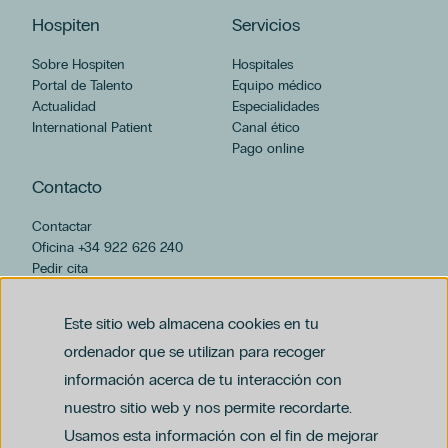
Hospiten
Servicios
Sobre Hospiten
Hospitales
Portal de Talento
Equipo médico
Actualidad
Especialidades
International Patient
Canal ético
Pago online
Contacto
Contactar
Oficina +34 922 626 240
Pedir cita
hospiten@hospiten.com
Este sitio web almacena cookies en tu
ordenador que se utilizan para recoger
información acerca de tu interacción con
nuestro sitio web y nos permite recordarte.
Usamos esta información con el fin de mejorar