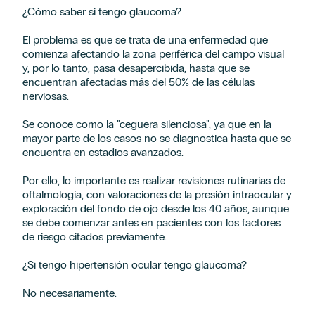
¿Cómo saber si tengo glaucoma?
El problema es que se trata de una enfermedad que
comienza afectando la zona periférica del campo visual
y, por lo tanto, pasa desapercibida, hasta que se
encuentran afectadas más del 50% de las células
nerviosas.
Se conoce como la "ceguera silenciosa", ya que en la
mayor parte de los casos no se diagnostica hasta que se
encuentra en estadios avanzados.
Por ello, lo importante es realizar revisiones rutinarias de
oftalmología, con valoraciones de la presión intraocular y
exploración del fondo de ojo desde los 40 años, aunque
se debe comenzar antes en pacientes con los factores
de riesgo citados previamente.
¿Si tengo hipertensión ocular tengo glaucoma?
No necesariamente.