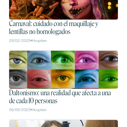
Carnaval: cuidado con el maquillaje y
lentillas no homologados
28/02/2025
Hospiten
Daltonismo: una realidad que afecta a una
de cada 10 personas
06/09/2023
Hospiten