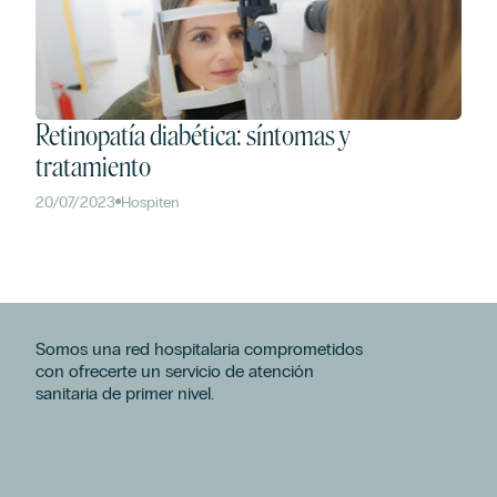
Retinopatía diabética: síntomas y
tratamiento
20/07/2023
Hospiten
Somos una red hospitalaria comprometidos
con ofrecerte un servicio de atención
sanitaria de primer nivel.