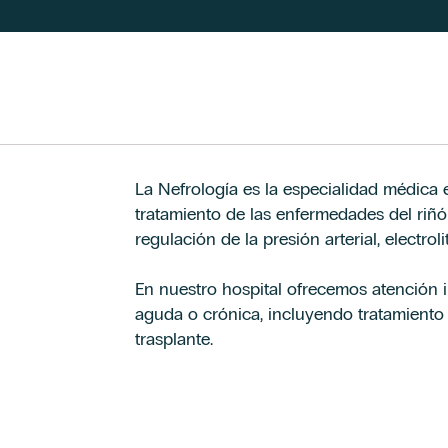
La Nefrología es la especialidad médica 
tratamiento de las enfermedades del riñón
regulación de la presión arterial, electrol
En nuestro hospital ofrecemos atención 
aguda o crónica, incluyendo tratamiento 
trasplante.