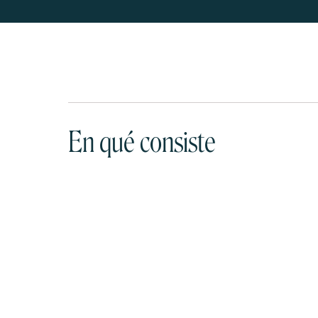
En qué consiste