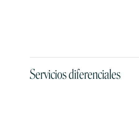
Servicios diferenciales