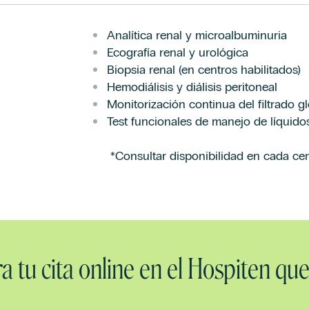
Analítica renal y microalbuminuria
Ecografía renal y urológica
Biopsia renal (en centros habilitados)
Hemodiálisis y diálisis peritoneal
Monitorización continua del filtrado g
Test funcionales de manejo de líquidos
*Consultar disponibilidad en cada cen
a tu cita online en el Hospiten que