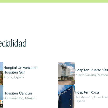
cialidad
Hospital Universitario
Hospiten Puerto Vall
Hospiten Sur
Puerto Vallarta, Méxic
Arona, España
Hospiten Roca
Hospiten Cancún
San Agustín, Gran Can
Quintana Roo, México
España