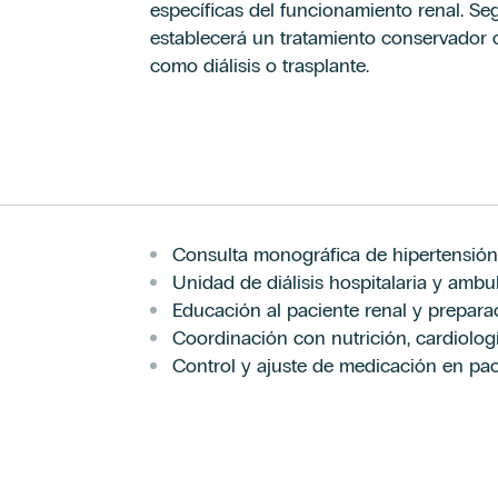
específicas del funcionamiento renal. Se
establecerá un tratamiento conservador o 
como diálisis o trasplante.
Consulta monográfica de hipertensión 
Unidad de diálisis hospitalaria y ambul
Educación al paciente renal y prepara
Coordinación con nutrición, cardiolog
Control y ajuste de medicación en pa