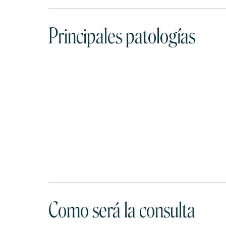
Principales patologías
Como será la consulta