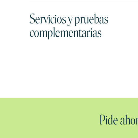
Servicios y pruebas
complementarias
Pide ahor