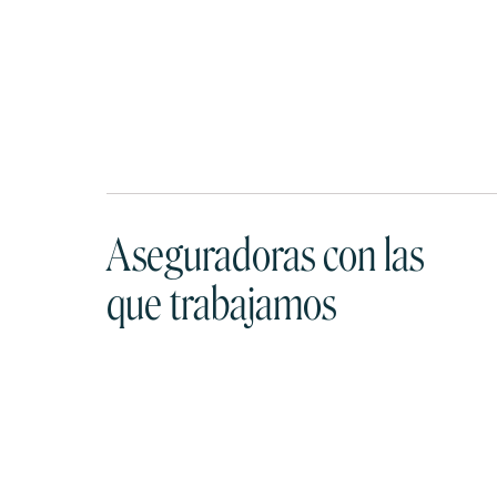
Aseguradoras con las
que trabajamos