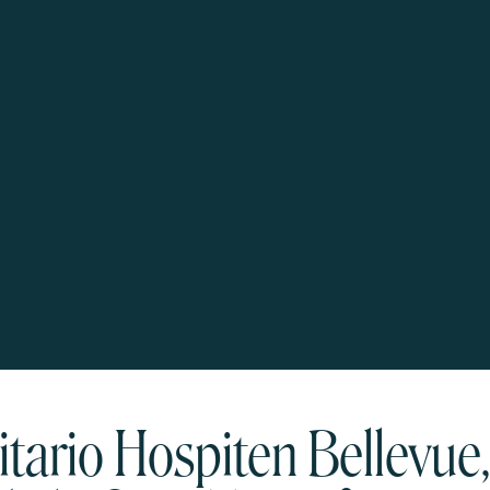
sitario Hospiten Bellevue