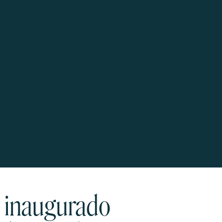
, inaugurado