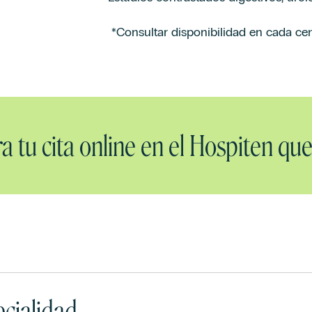
*Consultar disponibilidad en cada cen
a tu cita online en el Hospiten que
cialidad