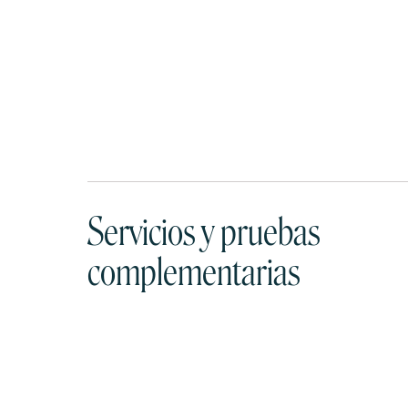
Servicios y pruebas
complementarias