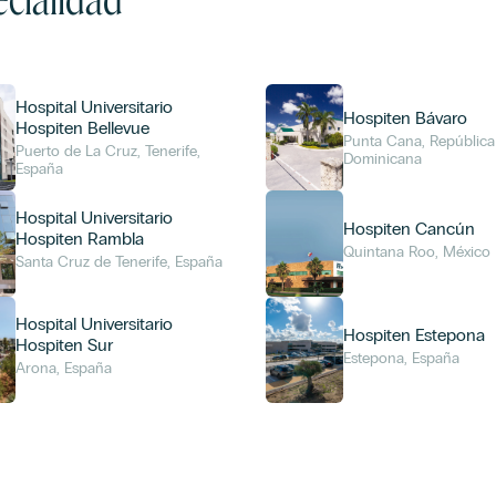
Hospital Universitario
Hospiten Bávaro
Hospiten Bellevue
Punta Cana, República
Puerto de La Cruz, Tenerife,
Dominicana
España
Hospital Universitario
Hospiten Cancún
Hospiten Rambla
Quintana Roo, México
Santa Cruz de Tenerife, España
Hospital Universitario
Hospiten Estepona
Hospiten Sur
Estepona, España
Arona, España