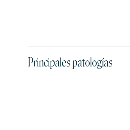
Principales patologías