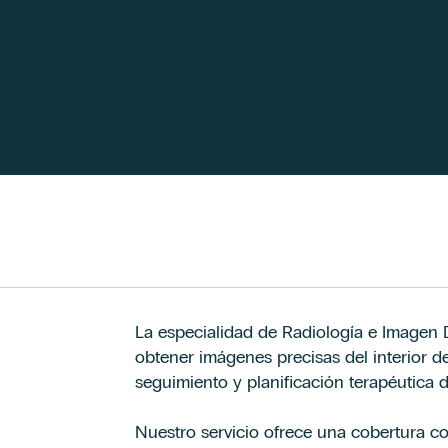
La especialidad de Radiología e Imagen D
obtener imágenes precisas del interior d
seguimiento y planificación terapéutica
Nuestro servicio ofrece una cobertura co