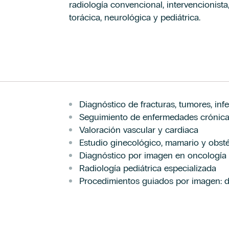
radiología convencional, intervencionist
torácica, neurológica y pediátrica.
Diagnóstico de fracturas, tumores, in
Seguimiento de enfermedades crónica
Valoración vascular y cardiaca
Estudio ginecológico, mamario y obsté
Diagnóstico por imagen en oncología
Radiología pediátrica especializada
Procedimientos guiados por imagen: dre