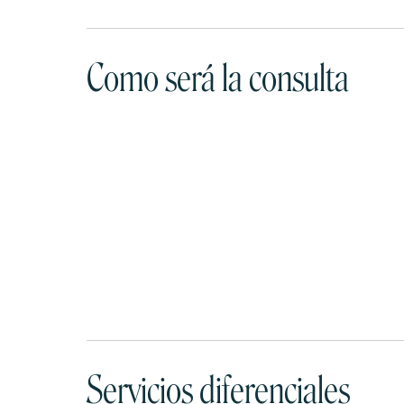
Como será la consulta
Servicios diferenciales