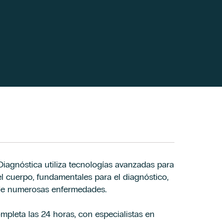
iagnóstica utiliza tecnologías avanzadas para
el cuerpo, fundamentales para el diagnóstico,
 de numerosas enfermedades.
mpleta las 24 horas, con especialistas en