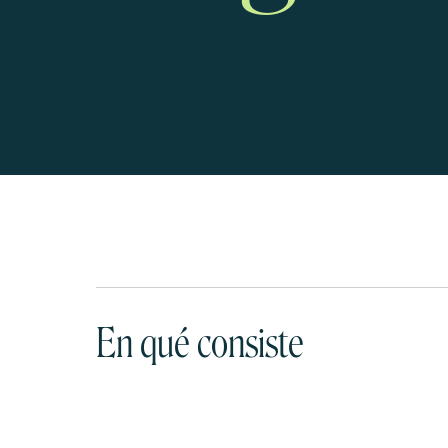
En qué consiste