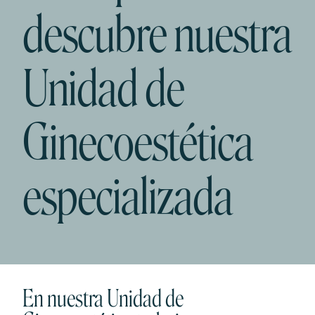
descubre nuestra
Unidad de
Ginecoestética
especializada
En nuestra Unidad de