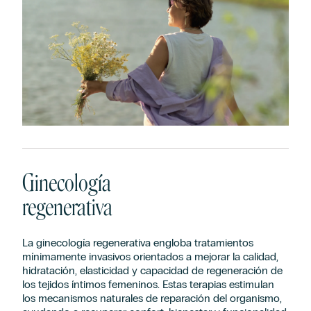
Ginecología
regenerativa
La ginecología regenerativa engloba tratamientos
mínimamente invasivos orientados a mejorar la calidad,
hidratación, elasticidad y capacidad de regeneración de
los tejidos íntimos femeninos. Estas terapias estimulan
los mecanismos naturales de reparación del organismo,