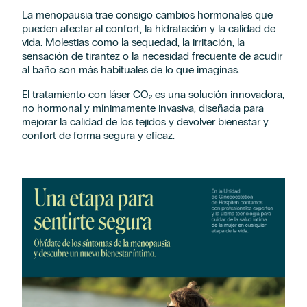
La menopausia trae consigo cambios hormonales que
pueden afectar al confort, la hidratación y la calidad de
vida. Molestias como la sequedad, la irritación, la
sensación de tirantez o la necesidad frecuente de acudir
al baño son más habituales de lo que imaginas.
El tratamiento con láser CO₂ es una solución innovadora,
no hormonal y mínimamente invasiva, diseñada para
mejorar la calidad de los tejidos y devolver bienestar y
confort de forma segura y eficaz.