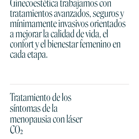
Ginecoestética trabajamos con
tratamientos avanzados, seguros y
mínimamente invasivos orientados
a mejorar la calidad de vida, el
confort y el bienestar femenino en
cada etapa.
Tratamiento de los
síntomas de la
menopausia con láser
CO₂