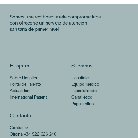
Somos una red hospitalaria comprometidos
con ofrecerte un servicio de atención
sanitaria de primer nivel.
Hospiten
Servicios
Sobre Hospiten
Hospitales
Portal de Talento
Equipo médico
Actualidad
Especialidades
International Patient
Canal ético
Pago online
Contacto
Contactar
Oficina +34 922 626 240