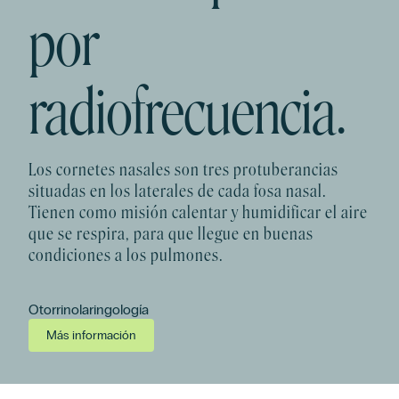
por
radiofrecuencia.
Los cornetes nasales son tres protuberancias
situadas en los laterales de cada fosa nasal.
Tienen como misión calentar y humidificar el aire
que se respira, para que llegue en buenas
condiciones a los pulmones.
Otorrinolaringología
Más información