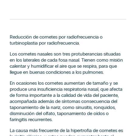
Reducción de cornetes por radiofrecuencia o
turbinoplastia por radiofrecuencia.
Los cornetes nasales son tres protuberancias situadas
en los laterales de cada fosa nasal. Tienen como misión
calentar y humidificar el aire que se respira, para que
llegue en buenas condiciones a los pulmones.
En ocasiones los cornetes aumentan de tamaño y se
produce una insuficiencia respiratoria nasal, que afecta
de forma importante a la calidad de vida del paciente,
acompañada además de síntomas consecuencia del
taponamiento de la nariz, como sinusitis, ronquidos,
disminución del olfato, taponamiento de oídos o
faringitis recurrentes.
La causa más frecuente de la hipertrofia de cornetes es