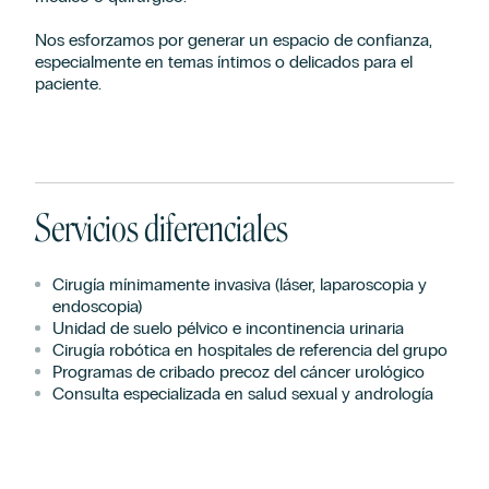
Nos esforzamos por generar un espacio de confianza,
especialmente en temas íntimos o delicados para el
paciente.
Servicios diferenciales
Cirugía mínimamente invasiva (láser, laparoscopia y
endoscopia)
Unidad de suelo pélvico e incontinencia urinaria
Cirugía robótica en hospitales de referencia del grupo
Programas de cribado precoz del cáncer urológico
Consulta especializada en salud sexual y andrología