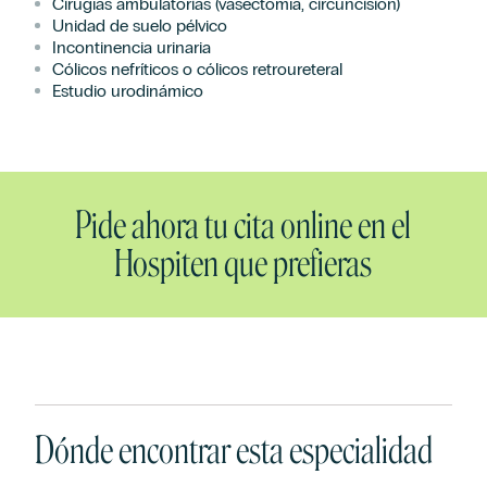
Cirugías ambulatorias (vasectomía, circuncisión)
Unidad de suelo pélvico
Incontinencia urinaria
Cólicos nefríticos o cólicos retroureteral
Estudio urodinámico
Pide ahora tu cita online en el
Hospiten que prefieras
Dónde encontrar esta especialidad