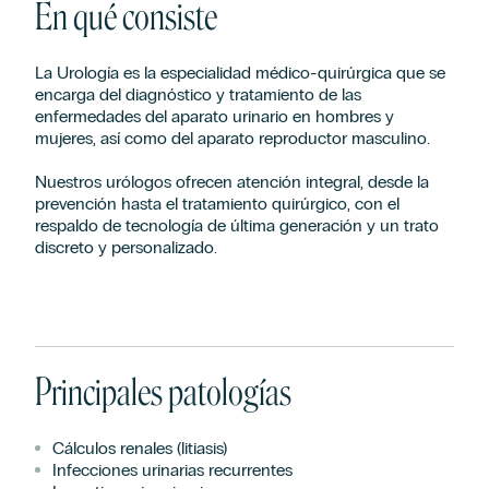
En qué consiste
La Urología es la especialidad médico-quirúrgica que se
encarga del diagnóstico y tratamiento de las
enfermedades del aparato urinario en hombres y
mujeres, así como del aparato reproductor masculino.
Nuestros urólogos ofrecen atención integral, desde la
prevención hasta el tratamiento quirúrgico, con el
respaldo de tecnología de última generación y un trato
discreto y personalizado.
Principales patologías
Cálculos renales (litiasis)
Infecciones urinarias recurrentes