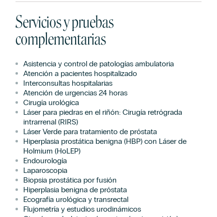
Servicios y pruebas
complementarias
Asistencia y control de patologías ambulatoria
Atención a pacientes hospitalizado
Interconsultas hospitalarias
Atención de urgencias 24 horas
Cirugía urológica
Láser para piedras en el riñón: Cirugía retrógrada
intrarrenal (RIRS)
Láser Verde para tratamiento de próstata
Hiperplasia prostática benigna (HBP) con Láser de
Holmium (HoLEP)
Endourología
Laparoscopia
Biopsia prostática por fusión
Hiperplasia benigna de próstata
Ecografía urológica y transrectal
Flujometría y estudios urodinámicos